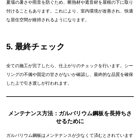
夏場の暑さや雨音を防ぐため、断熱材や遮音材を屋根の下に取り
付けることもあります。これにより、室内環境が改善され、快適
な居住空間が維持されるようになります。
5. 最終チェック
全ての施工が完了したら、仕上がりのチェックを行います。シー
リングの不備や固定の甘さがないか確認し、最終的な品質を確保
した上で引き渡しが行われます。
メンテナンス方法：ガルバリウム鋼板を長持ちさ
せるために
ガルバリウム鋼板はメンテナンスが少なくて済むとされています