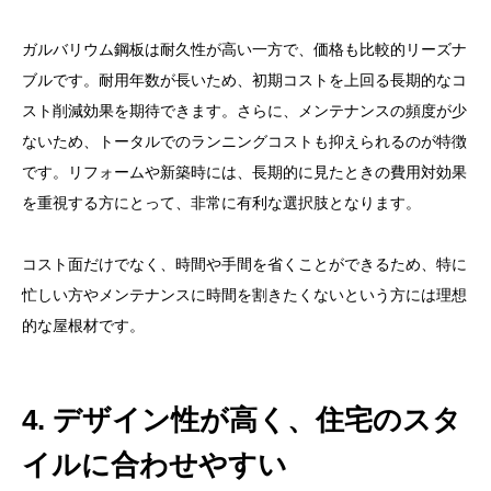
ガルバリウム鋼板は耐久性が高い一方で、価格も比較的リーズナ
ブルです。耐用年数が長いため、初期コストを上回る長期的なコ
スト削減効果を期待できます。さらに、メンテナンスの頻度が少
ないため、トータルでのランニングコストも抑えられるのが特徴
です。リフォームや新築時には、長期的に見たときの費用対効果
を重視する方にとって、非常に有利な選択肢となります。
コスト面だけでなく、時間や手間を省くことができるため、特に
忙しい方やメンテナンスに時間を割きたくないという方には理想
的な屋根材です。
4. デザイン性が高く、住宅のスタ
イルに合わせやすい