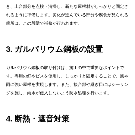
き、土台部分を点検・清掃し、新たな屋根材がしっかりと固定さ
れるように準備します。劣化が進んでいる部分や腐食が見られる
箇所は、この段階で補修が行われます。
3. ガルバリウム鋼板の設置
ガルバリウム鋼板の取り付けは、施工の中で重要なポイントで
す。専用の釘やビスを使用し、しっかりと固定することで、風や
雨に強い屋根を実現します。また、接合部や継ぎ目にはシーリン
グを施し、雨水が侵入しないよう防水処理を行います。
4. 断熱・遮音対策