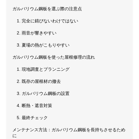
ガルバリウム鋼板を選ぶ際の注意点
1. 完全に錆びないわけではない
2. 雨音が響きやすい
3. 夏場の熱がこもりやすい
ガルバリウム鋼板を使った屋根修理の流れ
1. 現地調査とプランニング
2. 既存の屋根材の撤去
3. ガルバリウム鋼板の設置
4. 断熱・遮音対策
5. 最終チェック
メンテナンス方法：ガルバリウム鋼板を長持ちさせるため
に