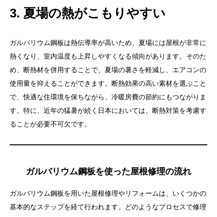
3. 夏場の熱がこもりやすい
ガルバリウム鋼板は熱伝導率が高いため、夏場には屋根が非常に
熱くなり、室内温度も上昇しやすくなる傾向があります。そのた
め、断熱材を併用することで、夏場の暑さを軽減し、エアコンの
使用量を抑えることができます。断熱効果の高い素材を選ぶこと
で、快適な住環境を保ちながら、冷暖房費の節約にもつながりま
す。特に、近年の猛暑が続く日本においては、断熱対策を考慮す
ることが必要不可欠です。
ガルバリウム鋼板を使った屋根修理の流れ
ガルバリウム鋼板を用いた屋根修理やリフォームは、いくつかの
基本的なステップを経て行われます。どのようなプロセスで修理