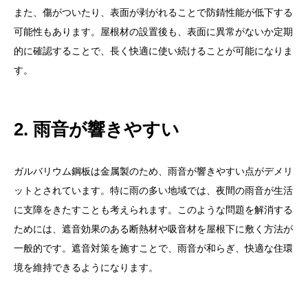
また、傷がついたり、表面が剥がれることで防錆性能が低下する
可能性もあります。屋根材の設置後も、表面に異常がないか定期
的に確認することで、長く快適に使い続けることが可能になりま
す。
2. 雨音が響きやすい
ガルバリウム鋼板は金属製のため、雨音が響きやすい点がデメリ
ットとされています。特に雨の多い地域では、夜間の雨音が生活
に支障をきたすことも考えられます。このような問題を解消する
ためには、遮音効果のある断熱材や吸音材を屋根下に敷く方法が
一般的です。遮音対策を施すことで、雨音が和らぎ、快適な住環
境を維持できるようになります。