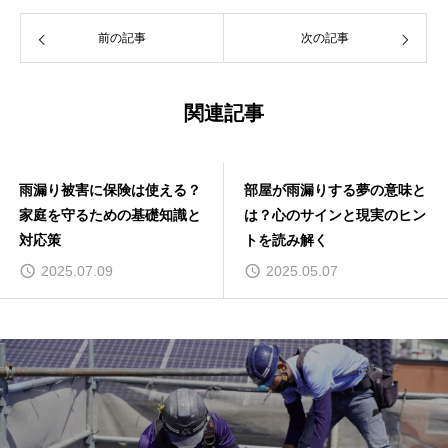
前の記事
次の記事
関連記事
雨漏り被害に保険は使える？
部屋が雨漏りする夢の意味と
家庭を守るための基礎知識と
は？心のサインと現実のヒン
対応策
トを読み解く
2025.07.09
2025.05.07