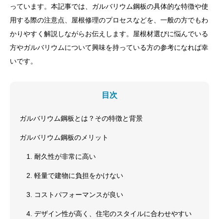
っています。本記事では、ガルバリウム鋼板の具体的な特徴や使
用する際の注意点、屋根修理のプロセスなどを、一般の方でもわ
かりやすく解説しながらお伝えします。屋根材選びに悩んでいる
方やガルバリウムについて興味を持っている方の参考になれば幸
いです。
目次
ガルバリウム鋼板とは？その特徴と背景
ガルバリウム鋼板のメリット
1. 耐久性が非常に高い
2. 軽量で建物に負担をかけない
3. コストパフォーマンスが良い
4. デザイン性が高く、住宅のスタイルに合わせやすい