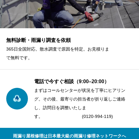
無料診断・雨漏り調査を依頼
365日全国対応。散水調査で原因を特定。お見積りま
で無料です。
電話で今すぐ相談（9:00–20:00）
まずはコールセンターが状況を丁寧にヒアリン
グ。その後、最寄りの担当者が折り返しご連絡
し、訪問日を調整いたしま
す。 (0120-994-119)
雨漏り屋根修理は日本最大級の雨漏り修理ネットワークへ