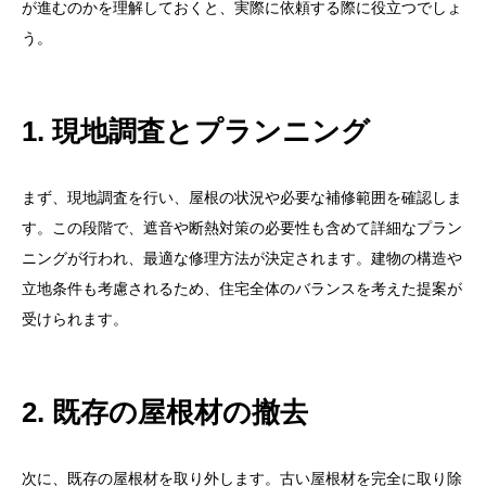
が進むのかを理解しておくと、実際に依頼する際に役立つでしょ
う。
1. 現地調査とプランニング
まず、現地調査を行い、屋根の状況や必要な補修範囲を確認しま
す。この段階で、遮音や断熱対策の必要性も含めて詳細なプラン
ニングが行われ、最適な修理方法が決定されます。建物の構造や
立地条件も考慮されるため、住宅全体のバランスを考えた提案が
受けられます。
2. 既存の屋根材の撤去
次に、既存の屋根材を取り外します。古い屋根材を完全に取り除