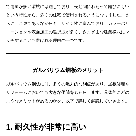
で雨量が多い環境には適しており、長期間にわたって錆びにくい
という特性から、多くの住宅で使用されるようになりました。さ
らに、金属でありながらもデザイン性に富んでおり、カラーバリ
エーションや表面加工の選択肢が多く、さまざまな建築様式にマ
ッチすることも選ばれる理由の一つです。
ガルバリウム鋼板のメリット
ガルバリウム鋼板には、多くの魅力的な利点があり、屋根修理や
リフォームにおいても大きな価値をもたらします。具体的にどの
ようなメリットがあるのかを、以下で詳しく解説していきます。
1. 耐久性が非常に高い