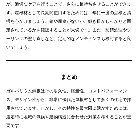
が、適切なケアを行うことで、さらに長持ちさせることができま
す。屋根材として長期間使用するためには、年に一度の点検と清
掃を心がけましょう。錆や腐食がないか、継ぎ目がしっかりと固
定されているかを確認することが大切です。また、防錆処理やシ
ーリングの塗り直しなど、定期的なメンテナンスも検討すると良
いでしょう。
まとめ
ガルバリウム鋼板はその耐久性、軽量性、コストパフォーマン
ス、デザイン性から、非常に優れた屋根材として多くの住宅で採
用されています。しかし、その特性を最大限に活かすためには、
選定時に地域の気候や建物構造に合わせた対策を考えることが重
要です。