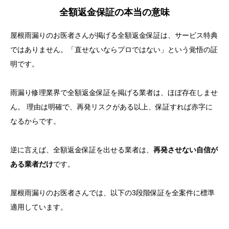
全額返金保証の本当の意味
屋根雨漏りのお医者さんが掲げる全額返金保証は、サービス特典
ではありません。「直せないならプロではない」という覚悟の証
明です。
雨漏り修理業界で全額返金保証を掲げる業者は、ほぼ存在しませ
ん。 理由は明確で、再発リスクがある以上、保証すれば赤字に
なるからです。
逆に言えば、全額返金保証を出せる業者は、
再発させない自信が
ある業者だけ
です。
屋根雨漏りのお医者さんでは、以下の3段階保証を全案件に標準
適用しています。