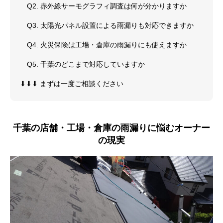
Q2. 赤外線サーモグラフィ調査は何が分かりますか
Q3. 太陽光パネル設置による雨漏りも対応できますか
Q4. 火災保険は工場・倉庫の雨漏りにも使えますか
Q5. 千葉のどこまで対応していますか
⬇︎⬇︎⬇︎ まずは一度ご相談ください
千葉の店舗・工場・倉庫の雨漏りに悩むオーナー
の現実