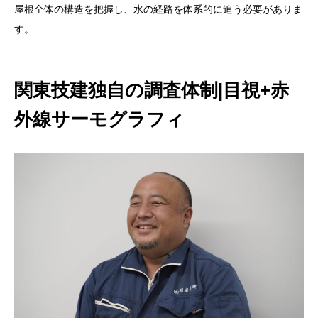
屋根全体の構造を把握し、水の経路を体系的に追う必要がありま
す。
関東技建独自の調査体制|目視+赤
外線サーモグラフィ