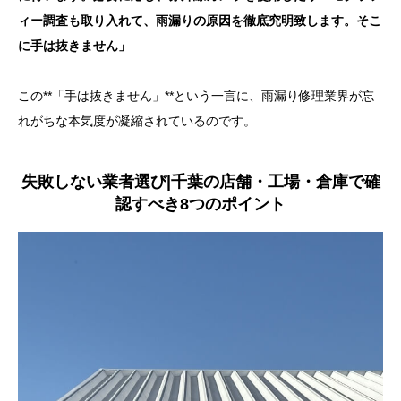
ィー調査も取り入れて、雨漏りの原因を徹底究明致します。そこ
に手は抜きません」
この**「手は抜きません」**という一言に、雨漏り修理業界が忘
れがちな本気度が凝縮されているのです。
失敗しない業者選び|千葉の店舗・工場・倉庫で確
認すべき8つのポイント