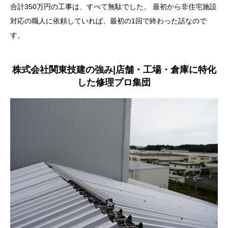
合計350万円の工事は、すべて無駄でした。 最初から非住宅施設
対応の職人に依頼していれば、最初の1回で終わった話なので
す。
株式会社関東技建の強み|店舗・工場・倉庫に特化
した修理プロ集団