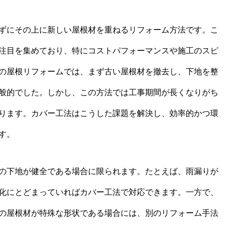
ずにその上に新しい屋根材を重ねるリフォーム方法です。こ
注目を集めており、特にコストパフォーマンスや施工のスピ
の屋根リフォームでは、まず古い屋根材を撤去し、下地を整
般的でした。しかし、この方法では工事期間が長くなりがち
ります。カバー工法はこうした課題を解決し、効率的かつ環
す。
の下地が健全である場合に限られます。たとえば、雨漏りが
化にとどまっていればカバー工法で対応できます。一方で、
の屋根材が特殊な形状である場合には、別のリフォーム手法