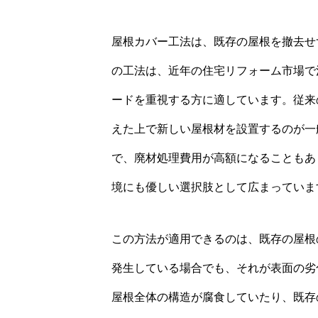
屋根カバー工法は、既存の屋根を撤去せ
の工法は、近年の住宅リフォーム市場で
ードを重視する方に適しています。従来
えた上で新しい屋根材を設置するのが一
で、廃材処理費用が高額になることもあ
境にも優しい選択肢として広まっていま
この方法が適用できるのは、既存の屋根
発生している場合でも、それが表面の劣
屋根全体の構造が腐食していたり、既存