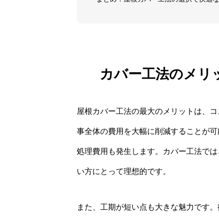
カバー工法のメリ
屋根カバー工法の最大のメリットは、コ
事全体の費用を大幅に削減することが可
処理費用も発生します。カバー工法では
い方にとって理想的です。
また、工期が短い点も大きな魅力です。