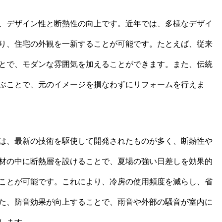
、デザイン性と断熱性の向上です。近年では、多様なデザイ
り、住宅の外観を一新することが可能です。たとえば、従来
とで、モダンな雰囲気を加えることができます。また、伝統
ぶことで、元のイメージを損なわずにリフォームを行えま
は、最新の技術を駆使して開発されたものが多く、断熱性や
材の中に断熱層を設けることで、夏場の強い日差しを効果的
ことが可能です。これにより、冷房の使用頻度を減らし、省
た、防音効果が向上することで、雨音や外部の騒音が室内に