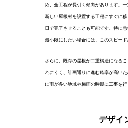
め、全工程が長引く傾向があります。一
新しい屋根材を設置する工程にすぐに移
日で完了させることも可能です。特に急
最小限にしたい場合には、このスピード
さらに、既存の屋根が二重構造になるこ
れにくく、計画通りに進む確率が高いた
に雨が多い地域や梅雨の時期に工事を行
デザイ