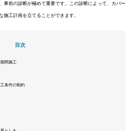
、事前の診断が極めて重要です。この診断によって、カバー
な施工計画を立てることができます。
目次
短期間施工
施工条件の制約
な暮らしを