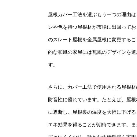
屋根カバー工法を選ぶもう一つの理由は
ンや色を持つ屋根材が市場に出回ってお
のスレート屋根を金属屋根に変更するこ
的な和風の家屋には瓦風のデザインを選
す。
さらに、カバー工法で使用される屋根材
防音性に優れています。たとえば、屋根
に遮断し、屋根裏の温度を大幅に下げる
エネ効果を得ることが期待できます。ま