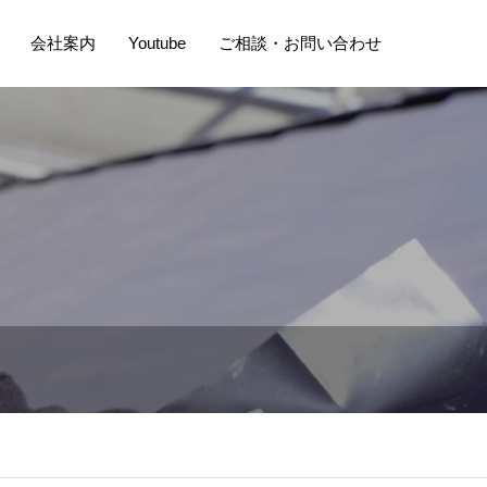
会社案内
Youtube
ご相談・お問い合わせ