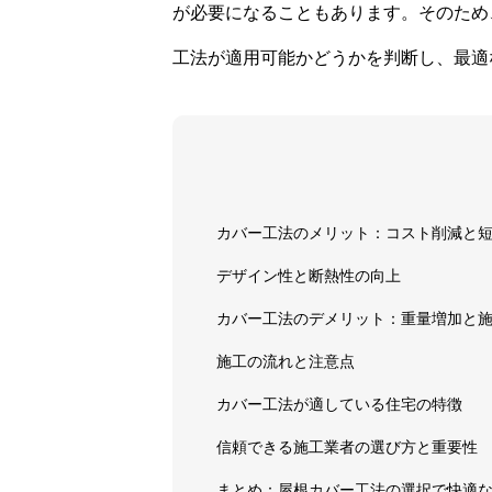
が必要になることもあります。そのため
工法が適用可能かどうかを判断し、最適
カバー工法のメリット：コスト削減と
デザイン性と断熱性の向上
カバー工法のデメリット：重量増加と
施工の流れと注意点
カバー工法が適している住宅の特徴
信頼できる施工業者の選び方と重要性
まとめ：屋根カバー工法の選択で快適