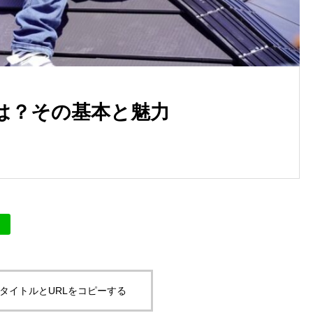
は？その基本と魅力
タイトルとURLをコピーする