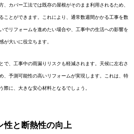
方、カバー工法では既存の屋根がそのまま利用されるため、
ることができます。これにより、通常数週間かかる工事を数
いでリフォームを進めたい場合や、工事中の生活への影響を
感が大いに役立ちます。
とで、工事中の雨漏りリスクも軽減されます。天候に左右さ
め、予測可能性の高いリフォームが実現します。これは、特
う際に、大きな安心材料となるでしょう。
ン性と断熱性の向上