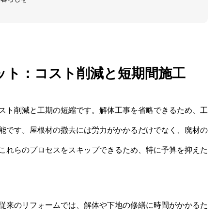
ット：コスト削減と短期間施工
スト削減と工期の短縮です。解体工事を省略できるため、工
能です。屋根材の撤去には労力がかかるだけでなく、廃材の
これらのプロセスをスキップできるため、特に予算を抑えた
従来のリフォームでは、解体や下地の修繕に時間がかかるた