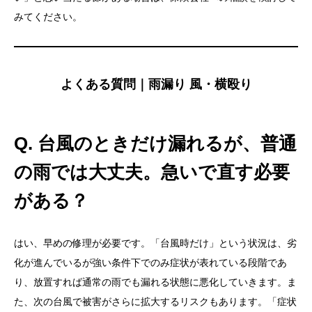
みてください。
よくある質問｜雨漏り 風・横殴り
Q. 台風のときだけ漏れるが、普通
の雨では大丈夫。急いで直す必要
がある？
はい、早めの修理が必要です。「台風時だけ」という状況は、劣
化が進んでいるが強い条件下でのみ症状が表れている段階であ
り、放置すれば通常の雨でも漏れる状態に悪化していきます。ま
た、次の台風で被害がさらに拡大するリスクもあります。「症状