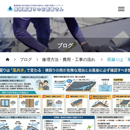
ブログ
ブログ
修理方法・費用・工事の流れ
雨漏りは「