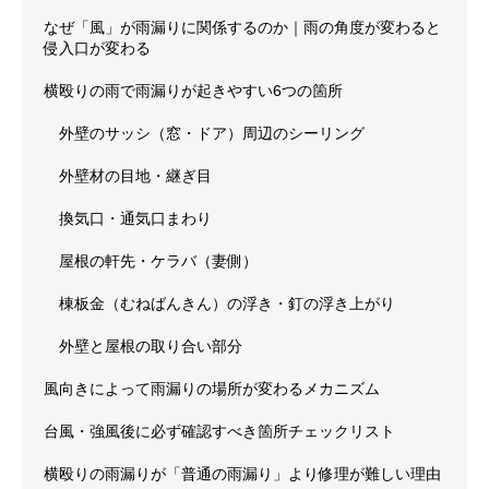
なぜ「風」が雨漏りに関係するのか｜雨の角度が変わると
侵入口が変わる
横殴りの雨で雨漏りが起きやすい6つの箇所
外壁のサッシ（窓・ドア）周辺のシーリング
外壁材の目地・継ぎ目
換気口・通気口まわり
屋根の軒先・ケラバ（妻側）
棟板金（むねばんきん）の浮き・釘の浮き上がり
外壁と屋根の取り合い部分
風向きによって雨漏りの場所が変わるメカニズム
台風・強風後に必ず確認すべき箇所チェックリスト
横殴りの雨漏りが「普通の雨漏り」より修理が難しい理由