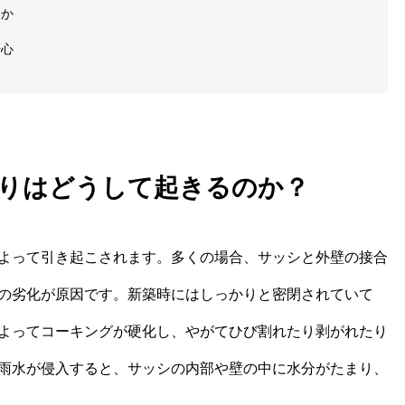
いか
肝心
りはどうして起きるのか？
よって引き起こされます。多くの場合、サッシと外壁の接合
の劣化が原因です。新築時にはしっかりと密閉されていて
よってコーキングが硬化し、やがてひび割れたり剥がれたり
雨水が侵入すると、サッシの内部や壁の中に水分がたまり、