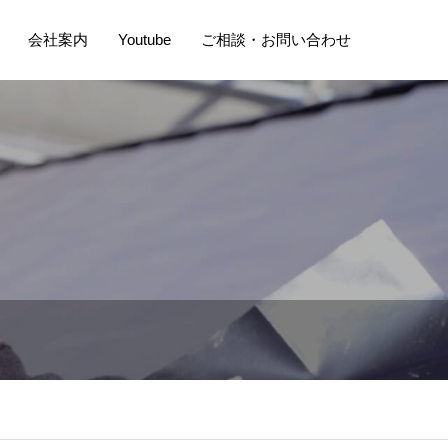
会社案内
Youtube
ご相談・お問い合わせ