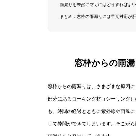
雨漏りを未然に防ぐにはどうすればよ
まとめ：窓枠の雨漏りには早期対応が
窓枠からの雨漏
窓枠からの雨漏りは、さまざまな原因に
部分にあるコーキング材（シーリング）
も、時間の経過とともに紫外線や雨風に
して隙間ができてしまいます。そこから