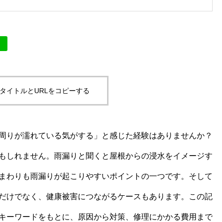
タイトルとURLをコピーする
周りが濡れている気がする」と感じた経験はありませんか？
もしれません。雨漏りと聞くと屋根からの浸水をイメージす
まわりも雨漏りが起こりやすいポイントの一つです。そして
だけでなく、健康被害につながるケースもあります。この記
キーワードをもとに、原因から対策、修理にかかる費用まで