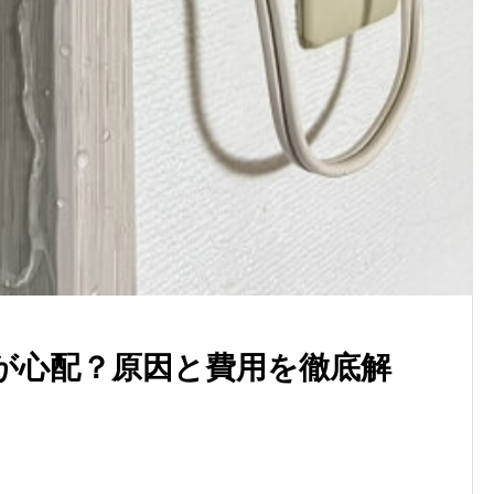
が心配？原因と費用を徹底解