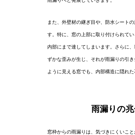
雨漏りへと発展していきます。
また、外壁材の継ぎ目や、防水シートの
す。特に、窓の上部に取り付けられてい
内部にまで達してしまいます。さらに、
ずかな歪みが生じ、それが雨漏りの引き
ように見える窓でも、内部構造に隠れた
雨漏りの兆
窓枠からの雨漏りは、気づきにくいこと