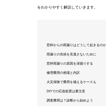
をわかりやすく解説していきます。
窓枠からの雨漏りはどうして起きるの
雨漏りの兆候を見逃さないために
窓枠雨漏りの原因を深掘りする
修理費用の相場と内訳
火災保険で費用を補えるケースも
DIYでの応急処置は要注意
調査費用は？診断から始めよう