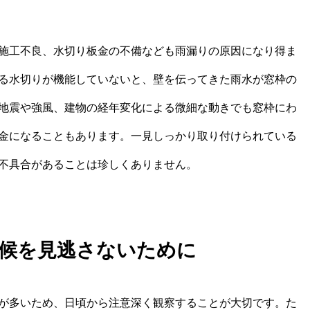
施工不良、水切り板金の不備なども雨漏りの原因になり得ま
る水切りが機能していないと、壁を伝ってきた雨水が窓枠の
地震や強風、建物の経年変化による微細な動きでも窓枠にわ
金になることもあります。一見しっかり取り付けられている
不具合があることは珍しくありません。
候を見逃さないために
が多いため、日頃から注意深く観察することが大切です。た