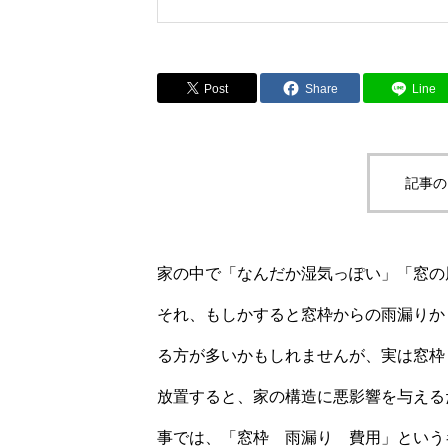
Post
Share
Line
記事の
家の中で「なんだか湿気っぽい」「窓の
それ、もしかすると窓枠からの雨漏りか
る方が多いかもしれませんが、実は窓枠
放置すると、家の構造に悪影響を与える
事では、「窓枠 雨漏り 費用」という