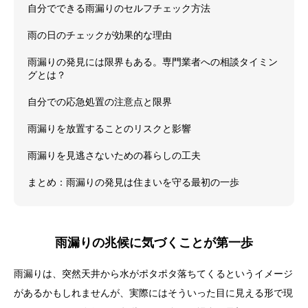
自分でできる雨漏りのセルフチェック方法
雨の日のチェックが効果的な理由
雨漏りの発見には限界もある。専門業者への相談タイミン
グとは？
自分での応急処置の注意点と限界
雨漏りを放置することのリスクと影響
雨漏りを見逃さないための暮らしの工夫
まとめ：雨漏りの発見は住まいを守る最初の一歩
雨漏りの兆候に気づくことが第一歩
雨漏りは、突然天井から水がポタポタ落ちてくるというイメージ
があるかもしれませんが、実際にはそういった目に見える形で現