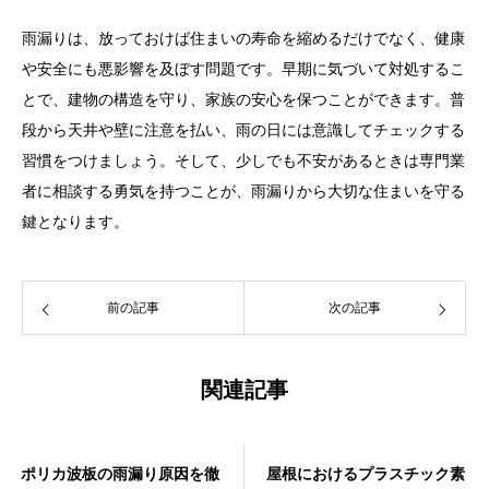
雨漏りは、放っておけば住まいの寿命を縮めるだけでなく、健康
や安全にも悪影響を及ぼす問題です。早期に気づいて対処するこ
とで、建物の構造を守り、家族の安心を保つことができます。普
段から天井や壁に注意を払い、雨の日には意識してチェックする
習慣をつけましょう。そして、少しでも不安があるときは専門業
者に相談する勇気を持つことが、雨漏りから大切な住まいを守る
鍵となります。
前の記事
次の記事
関連記事
ポリカ波板の雨漏り原因を徹
屋根におけるプラスチック素