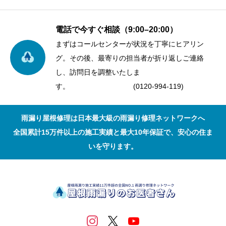
電話で今すぐ相談（9:00–20:00）
まずはコールセンターが状況を丁寧にヒアリン
グ。その後、最寄りの担当者が折り返しご連絡
し、訪問日を調整いたしま
す。 (0120-994-119)
雨漏り屋根修理は日本最大級の雨漏り修理ネットワークへ
全国累計15万件以上の施工実績と最大10年保証で、安心の住ま
いを守ります。