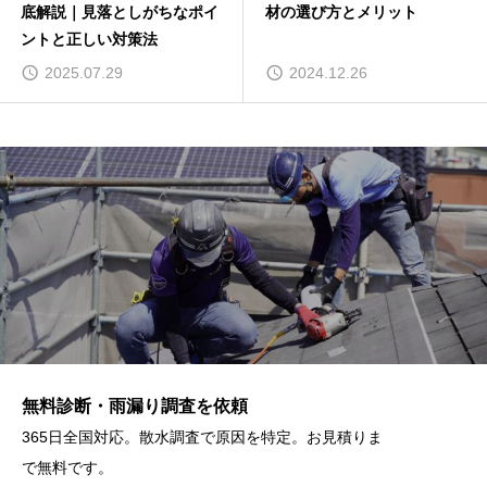
底解説｜見落としがちなポイ
材の選び方とメリット
ントと正しい対策法
2025.07.29
2024.12.26
無料診断・雨漏り調査を依頼
365日全国対応。散水調査で原因を特定。お見積りま
で無料です。