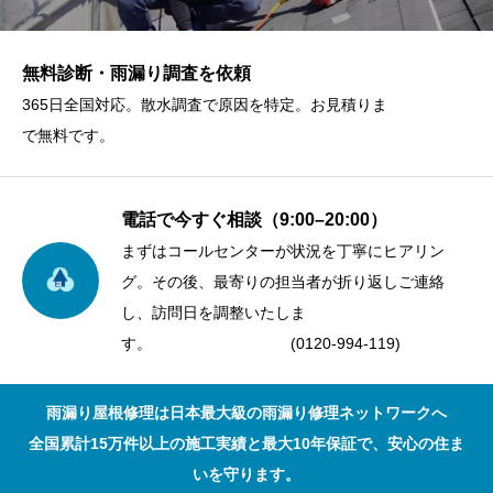
無料診断・雨漏り調査を依頼
365日全国対応。散水調査で原因を特定。お見積りま
で無料です。
電話で今すぐ相談（9:00–20:00）
まずはコールセンターが状況を丁寧にヒアリン
グ。その後、最寄りの担当者が折り返しご連絡
し、訪問日を調整いたしま
す。 (0120-994-119)
雨漏り屋根修理は日本最大級の雨漏り修理ネットワークへ
全国累計15万件以上の施工実績と最大10年保証で、安心の住ま
いを守ります。