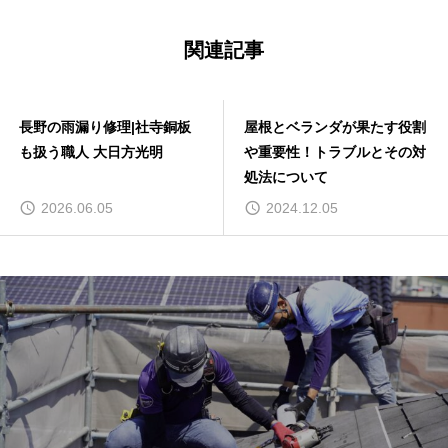
関連記事
長野の雨漏り修理|社寺銅板
屋根とベランダが果たす役割
も扱う職人 大日方光明
や重要性！トラブルとその対
処法について
2026.06.05
2024.12.05