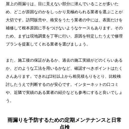
屋上の雨漏りは、目に見えない部分に潜んでいることが多いた
め、どこが原因なのかをしっかり見極められる業者を選ぶことが
大切です。訪問販売や、格安をうたう業者の中には、表面だけを
補修して根本原因に手をつけないようなケースもあります。その
ため、まずは現地調査を丁寧に行い、原因を特定したうえで修理
プランを提案してくれる業者を選びましょう。
また、施工後の保証があるか、過去の施工実績がどのくらいある
か、どのような工法を用いるかなど、確認すべきポイントはたく
さんあります。できれば2社以上から相見積もりをとり、比較検
討したうえで判断するのが安心です。インターネットの口コミ
や、近隣で実績のある業者の紹介なども参考にすると良いでしょ
う。
雨漏りを予防するための定期メンテナンスと日常
点検