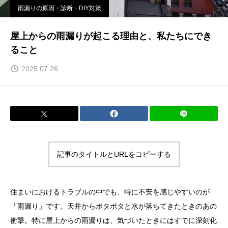
雨漏りの原因・診断・DIY対策
屋上からの雨漏りが起こる理由と、私たちにでき
ること
2025.07.26
記事のタイトルとURLをコピーする
住まいにおけるトラブルの中でも、特に不安を感じやすいのが
「雨漏り」です。天井からポタポタと水が落ちてきたときのあの
衝撃。特に屋上からの雨漏りは、気づいたときにはすでに深刻化