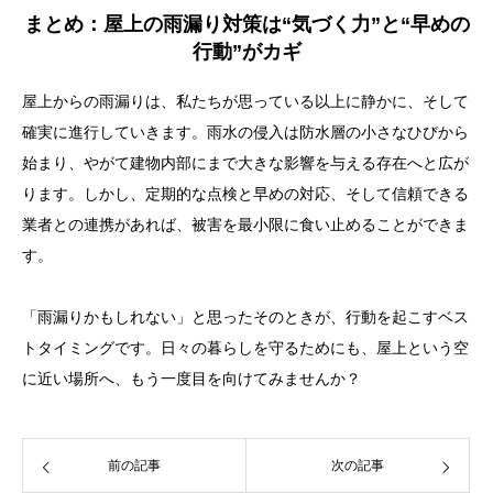
まとめ：屋上の雨漏り対策は“気づく力”と“早めの
行動”がカギ
屋上からの雨漏りは、私たちが思っている以上に静かに、そして
確実に進行していきます。雨水の侵入は防水層の小さなひびから
始まり、やがて建物内部にまで大きな影響を与える存在へと広が
ります。しかし、定期的な点検と早めの対応、そして信頼できる
業者との連携があれば、被害を最小限に食い止めることができま
す。
「雨漏りかもしれない」と思ったそのときが、行動を起こすベス
トタイミングです。日々の暮らしを守るためにも、屋上という空
に近い場所へ、もう一度目を向けてみませんか？
前の記事
次の記事