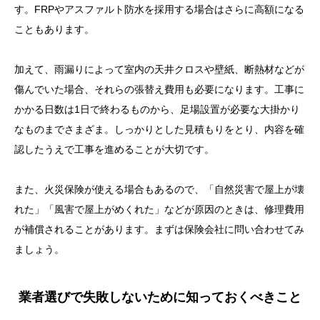
す。FRPやアスファルト防水を採用する場合はさらに高額になる
こともあります。
加えて、雨漏りによって室内の天井クロスや壁紙、断熱材などが
傷んでいた場合、それらの張替え費用も必要になります。工事に
かかる日数は1日で終わるものから、足場設置が必要な大掛かり
なものまでさまざま。しっかりとした見積もりをとり、内容を確
認したうえで工事を進めることが大切です。
また、火災保険が使える場合もあるので、「自然災害で屋上が壊
れた」「風害で屋上がめくれた」などが原因のときは、修理費用
が補償されることがあります。まずは保険会社に問い合わせてみ
ましょう。
業者選びで失敗しないために知っておくべきこと