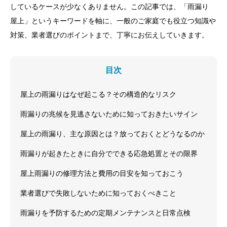
しているケースが少なくありません。この記事では、「雨漏り
屋上」というキーワードを軸に、一般のご家庭でも役立つ知識や
対策、業者選びのポイントまで、丁寧にお伝えしていきます。
目次
屋上の雨漏りはなぜ起こる？その構造的なリスク
雨漏りの兆候を見逃さないために知っておきたいサイン
屋上の雨漏り、主な原因とは？放っておくとどうなるのか
雨漏りが起きたときに自分でできる応急処置とその限界
屋上雨漏りの修理方法と費用の目安を知っておこう
業者選びで失敗しないために知っておくべきこと
雨漏りを予防するための定期メンテナンスと日常点検