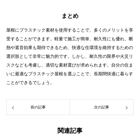
まとめ
屋根にプラスチック素材を使用することで、多くのメリットを享
受することができます。軽量で施工が簡単、耐久性にも優れ、断
熱や遮音効果も期待できるため、快適な住環境を維持するための
選択肢として非常に魅力的です。しかし、耐久性の限界や火災リ
スクなども考慮し、適切な素材選びが求められます。自分の住ま
いに最適なプラスチック屋根を選ぶことで、長期間快適に暮らす
ことができるでしょう。
前の記事
次の記事
関連記事