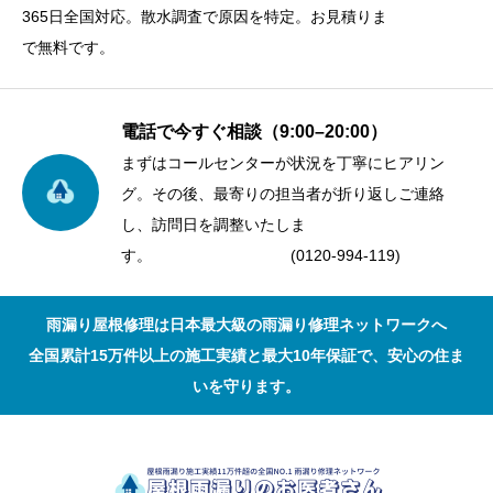
365日全国対応。散水調査で原因を特定。お見積りま
で無料です。
電話で今すぐ相談（9:00–20:00）
まずはコールセンターが状況を丁寧にヒアリン
グ。その後、最寄りの担当者が折り返しご連絡
し、訪問日を調整いたしま
す。 (0120-994-119)
雨漏り屋根修理は日本最大級の雨漏り修理ネットワークへ
全国累計15万件以上の施工実績と最大10年保証で、安心の住ま
いを守ります。