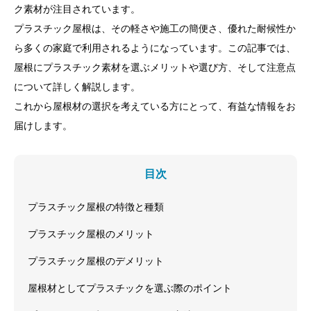
ク素材が注目されています。
プラスチック屋根は、その軽さや施工の簡便さ、優れた耐候性か
ら多くの家庭で利用されるようになっています。この記事では、
屋根にプラスチック素材を選ぶメリットや選び方、そして注意点
について詳しく解説します。
これから屋根材の選択を考えている方にとって、有益な情報をお
届けします。
目次
プラスチック屋根の特徴と種類
プラスチック屋根のメリット
プラスチック屋根のデメリット
屋根材としてプラスチックを選ぶ際のポイント