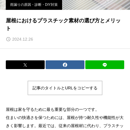
雨漏りの原因・診断・DIY対策
屋根におけるプラスチック素材の選び方とメリッ
ト
2024.12.26
記事のタイトルとURLをコピーする
屋根は家を守るために最も重要な部分の一つです。
住まいの快適さを保つためには、屋根が持つ耐久性や機能性が大
きく影響します。最近では、従来の屋根材に代わり、プラスチッ