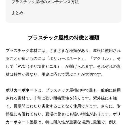
プラスチック屋根のメンテナンス方法
まとめ
プラスチック屋根の特徴と種類
プラスチック素材には、さまざまな種類があり、屋根に使用され
ることが多いものには「ポリカーボネート」、「アクリル」、そ
して「PVC（ポリ塩化ビニル）」が挙げられます。それぞれの素
材は特性が異なり、用途に応じて選ぶことが大切です。
ポリカーボネート
は、プラスチック屋根の中で最も一般的に使用
される素材で、非常に強い耐衝撃性を誇ります。紫外線にも強
く、長期間にわたり劣化することなく使用できます。さらに、耐
熱性にも優れており、夏場の暑さにも強い特性があります。ポリ
カーボネート屋根は、特に耐久性が重要な場所に最適で、例え