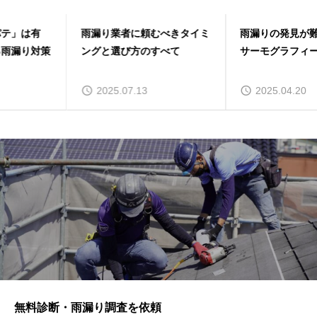
雨漏り業者に頼むべきタイミ
雨漏りの発見が難しい理由と
ングと選び方のすべて
サーモグラフィーの重要性
2025.07.13
2025.04.20
無料診断・雨漏り調査を依頼