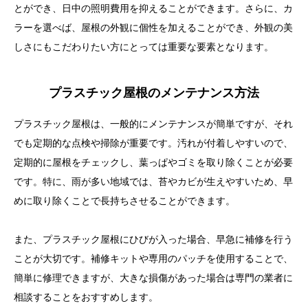
とができ、日中の照明費用を抑えることができます。さらに、カ
ラーを選べば、屋根の外観に個性を加えることができ、外観の美
しさにもこだわりたい方にとっては重要な要素となります。
プラスチック屋根のメンテナンス方法
プラスチック屋根は、一般的にメンテナンスが簡単ですが、それ
でも定期的な点検や掃除が重要です。汚れが付着しやすいので、
定期的に屋根をチェックし、葉っぱやゴミを取り除くことが必要
です。特に、雨が多い地域では、苔やカビが生えやすいため、早
めに取り除くことで長持ちさせることができます。
また、プラスチック屋根にひびが入った場合、早急に補修を行う
ことが大切です。補修キットや専用のパッチを使用することで、
簡単に修理できますが、大きな損傷があった場合は専門の業者に
相談することをおすすめします。