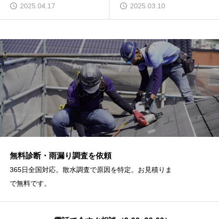
2025.04.17
2025.03.10
無料診断・雨漏り調査を依頼
365日全国対応。散水調査で原因を特定。お見積りま
で無料です。