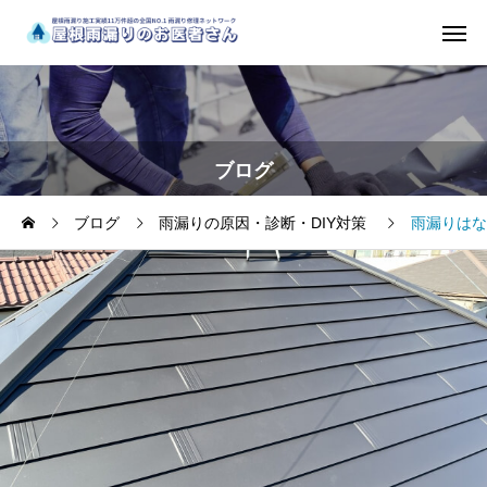
ブログ
ブログ
雨漏りの原因・診断・DIY対策
雨漏りはな