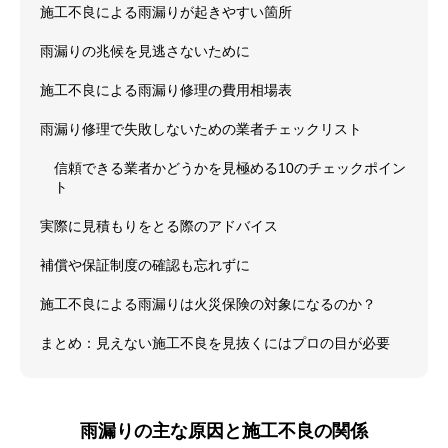
施工不良による雨漏りが起きやすい箇所
雨漏りの兆候を見逃さないために
施工不良による雨漏り修理の費用相場表
雨漏り修理で失敗しないための業者チェックリスト
信頼できる業者かどうかを見極める10のチェックポイン
ト
実際に見積もりをとる際のアドバイス
補償や保証制度の確認も忘れずに
施工不良による雨漏りは火災保険の対象になるのか？
まとめ：見えない施工不良を見抜くにはプロの目が必要
雨漏りの主な原因と施工不良の関係