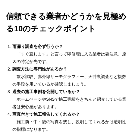
信頼できる業者かどうかを見極め
る10のチェックポイント
雨漏り調査を必ず行うか？
「すぐ直します」と言って即修理に入る業者は要注意。原
因の特定が先です。
調査方法に専門性があるか？
散水試験、赤外線サーモグラフィー、天井裏調査など複数
の手段を用いているか確認しましょう。
過去の施工事例を公開しているか？
ホームページやSNSで施工実績をきちんと紹介している業
者は安心感があります。
写真付きで施工報告してくれるか？
施工前・中・後の写真を残し、説明してくれるかは透明性
の指標になります。