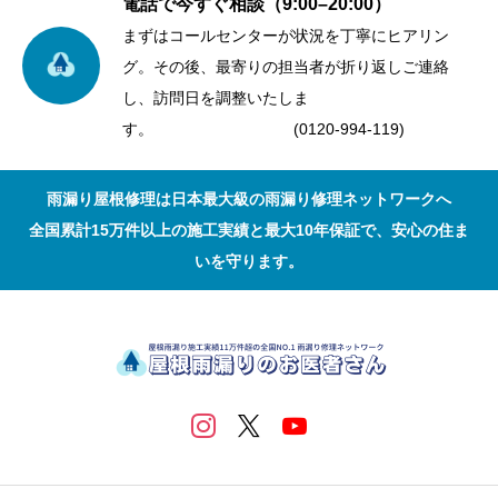
電話で今すぐ相談（9:00–20:00）
まずはコールセンターが状況を丁寧にヒアリン
グ。その後、最寄りの担当者が折り返しご連絡
し、訪問日を調整いたしま
す。 (0120-994-119)
雨漏り屋根修理は日本最大級の雨漏り修理ネットワークへ
全国累計15万件以上の施工実績と最大10年保証で、安心の住ま
いを守ります。