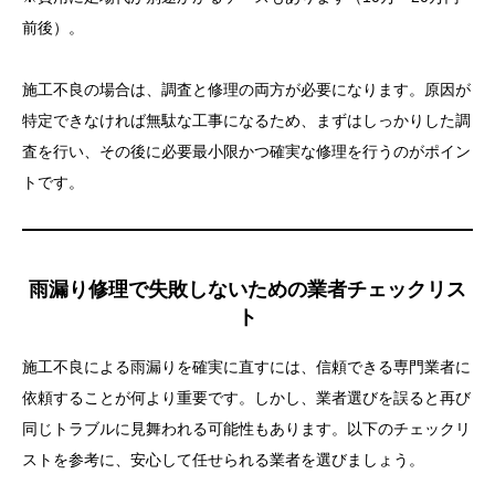
まとめ：見えない施工不良を見抜くにはプロの目が必
前後）。
要
施工不良の場合は、調査と修理の両方が必要になります。原因が
特定できなければ無駄な工事になるため、まずはしっかりした調
査を行い、その後に必要最小限かつ確実な修理を行うのがポイン
トです。
雨漏り修理で失敗しないための業者チェックリス
ト
施工不良による雨漏りを確実に直すには、信頼できる専門業者に
依頼することが何より重要です。しかし、業者選びを誤ると再び
同じトラブルに見舞われる可能性もあります。以下のチェックリ
ストを参考に、安心して任せられる業者を選びましょう。