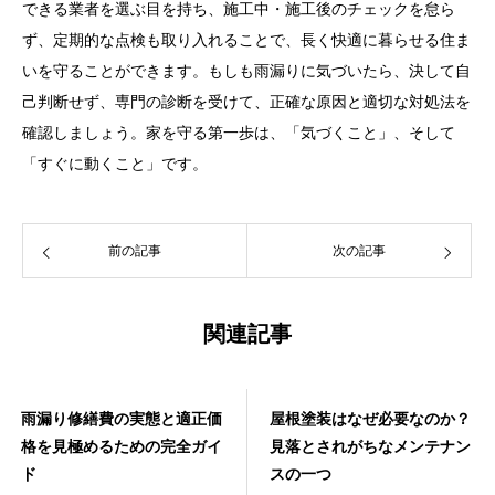
できる業者を選ぶ目を持ち、施工中・施工後のチェックを怠ら
ず、定期的な点検も取り入れることで、長く快適に暮らせる住ま
いを守ることができます。もしも雨漏りに気づいたら、決して自
己判断せず、専門の診断を受けて、正確な原因と適切な対処法を
確認しましょう。家を守る第一歩は、「気づくこと」、そして
「すぐに動くこと」です。
前の記事
次の記事
関連記事
雨漏り修繕費の実態と適正価
屋根塗装はなぜ必要なのか？
格を見極めるための完全ガイ
見落とされがちなメンテナン
ド
スの一つ