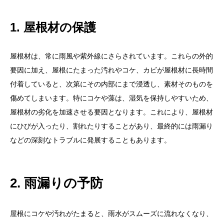
1. 屋根材の保護
屋根材は、常に雨風や紫外線にさらされています。これらの外的
要因に加え、屋根にたまった汚れやコケ、カビが屋根材に長時間
付着していると、次第にその内部にまで浸透し、素材そのものを
傷めてしまいます。特にコケや藻は、湿気を保持しやすいため、
屋根材の劣化を加速させる要因となります。これにより、屋根材
にひびが入ったり、割れたりすることがあり、最終的には雨漏り
などの深刻なトラブルに発展することもあります。
2. 雨漏りの予防
屋根にコケや汚れがたまると、雨水がスムーズに流れなくなり、