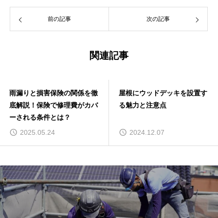
前の記事
次の記事
関連記事
雨漏りと損害保険の関係を徹
屋根にウッドデッキを設置す
底解説！保険で修理費がカバ
る魅力と注意点
ーされる条件とは？
2025.05.24
2024.12.07