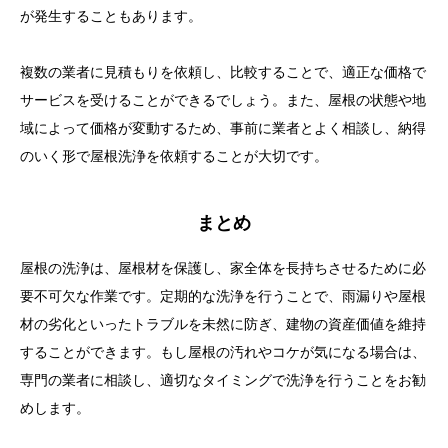
が発生することもあります。
複数の業者に見積もりを依頼し、比較することで、適正な価格で
サービスを受けることができるでしょう。また、屋根の状態や地
域によって価格が変動するため、事前に業者とよく相談し、納得
のいく形で屋根洗浄を依頼することが大切です。
まとめ
屋根の洗浄は、屋根材を保護し、家全体を長持ちさせるために必
要不可欠な作業です。定期的な洗浄を行うことで、雨漏りや屋根
材の劣化といったトラブルを未然に防ぎ、建物の資産価値を維持
することができます。もし屋根の汚れやコケが気になる場合は、
専門の業者に相談し、適切なタイミングで洗浄を行うことをお勧
めします。