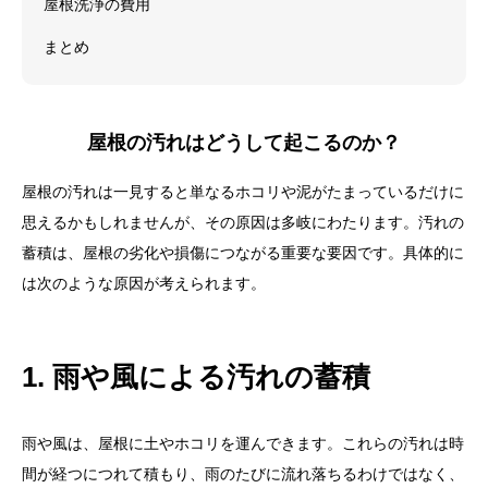
屋根洗浄の費用
まとめ
屋根の汚れはどうして起こるのか？
屋根の汚れは一見すると単なるホコリや泥がたまっているだけに
思えるかもしれませんが、その原因は多岐にわたります。汚れの
蓄積は、屋根の劣化や損傷につながる重要な要因です。具体的に
は次のような原因が考えられます。
1. 雨や風による汚れの蓄積
雨や風は、屋根に土やホコリを運んできます。これらの汚れは時
間が経つにつれて積もり、雨のたびに流れ落ちるわけではなく、