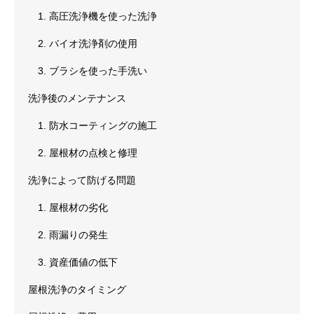
1. 高圧洗浄機を使った洗浄
2. バイオ洗浄剤の使用
3. ブラシを使った手洗い
洗浄後のメンテナンス
1. 防水コーティングの施工
2. 屋根材の点検と修理
洗浄によって防げる問題
1. 屋根材の劣化
2. 雨漏りの発生
3. 資産価値の低下
屋根洗浄のタイミング