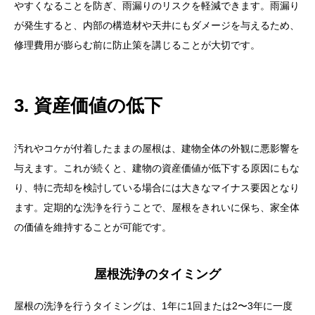
やすくなることを防ぎ、雨漏りのリスクを軽減できます。雨漏り
が発生すると、内部の構造材や天井にもダメージを与えるため、
修理費用が膨らむ前に防止策を講じることが大切です。
3. 資産価値の低下
汚れやコケが付着したままの屋根は、建物全体の外観に悪影響を
与えます。これが続くと、建物の資産価値が低下する原因にもな
り、特に売却を検討している場合には大きなマイナス要因となり
ます。定期的な洗浄を行うことで、屋根をきれいに保ち、家全体
の価値を維持することが可能です。
屋根洗浄のタイミング
屋根の洗浄を行うタイミングは、1年に1回または2〜3年に一度