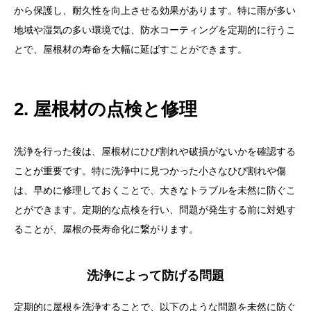
から保護し、耐久性を向上させる効果があります。特に雨が多い
地域や湿気の多い環境では、防水コーティングを定期的に行うこ
とで、屋根材の寿命を大幅に延ばすことができます。
2. 屋根材の点検と修理
洗浄を行った後は、屋根材にひび割れや破損がないかを確認する
ことが重要です。特に洗浄中に見つかった小さなひび割れや傷
は、早めに修理しておくことで、大きなトラブルを未然に防ぐこ
とができます。定期的な点検を行い、問題が発生する前に対処す
ることが、屋根の長寿命化に繋がります。
洗浄によって防げる問題
定期的に屋根を洗浄することで、以下のような問題を未然に防ぐ