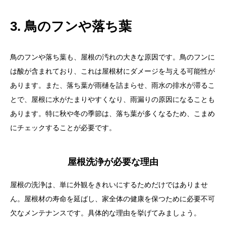
3. 鳥のフンや落ち葉
鳥のフンや落ち葉も、屋根の汚れの大きな原因です。鳥のフンに
は酸が含まれており、これは屋根材にダメージを与える可能性が
あります。また、落ち葉が雨樋を詰まらせ、雨水の排水が滞るこ
とで、屋根に水がたまりやすくなり、雨漏りの原因になることも
あります。特に秋や冬の季節は、落ち葉が多くなるため、こまめ
にチェックすることが必要です。
屋根洗浄が必要な理由
屋根の洗浄は、単に外観をきれいにするためだけではありませ
ん。屋根材の寿命を延ばし、家全体の健康を保つために必要不可
欠なメンテナンスです。具体的な理由を挙げてみましょう。