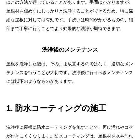
はこの方法が適していることがあります。手間はかかりますが、
屋根材を傷めずにしっかりと洗浄することができるため、特に繊
細な屋根に対しては有効です。手洗いは時間がかかるものの、細
部まで丁寧に行うことでより効果的な洗浄が期待できます。
洗浄後のメンテナンス
屋根を洗浄した後は、そのまま放置するのではなく、適切なメン
テナンスを行うことが大切です。洗浄後に行うべきメンテナンス
には以下のようなものがあります。
1. 防水コーティングの施工
洗浄後に屋根に防水コーティングを施すことで、再び汚れやコケ
が付きにくくなります。防水コーティングは、屋根材を水や汚れ