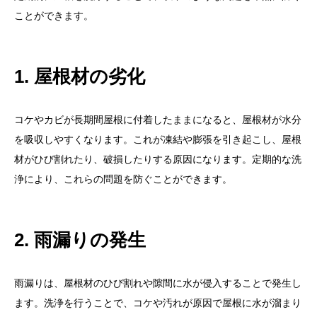
ことができます。
1. 屋根材の劣化
コケやカビが長期間屋根に付着したままになると、屋根材が水分
を吸収しやすくなります。これが凍結や膨張を引き起こし、屋根
材がひび割れたり、破損したりする原因になります。定期的な洗
浄により、これらの問題を防ぐことができます。
2. 雨漏りの発生
雨漏りは、屋根材のひび割れや隙間に水が侵入することで発生し
ます。洗浄を行うことで、コケや汚れが原因で屋根に水が溜まり