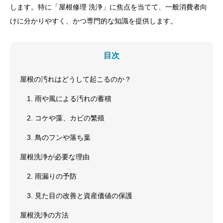
します。特に「屋根修理 洗浄」に焦点を当てて、一般消費者向
けに分かりやすく、かつ専門的な知識を提供します。
目次
屋根の汚れはどうして起こるのか？
1. 雨や風による汚れの蓄積
2. コケや藻、カビの繁殖
3. 鳥のフンや落ち葉
屋根洗浄が必要な理由
2. 雨漏りの予防
3. 見た目の改善と資産価値の保護
屋根洗浄の方法