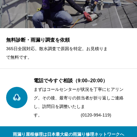
無料診断・雨漏り調査を依頼
365日全国対応。散水調査で原因を特定。お見積りま
で無料です。
電話で今すぐ相談（9:00–20:00）
まずはコールセンターが状況を丁寧にヒアリン
グ。その後、最寄りの担当者が折り返しご連絡
し、訪問日を調整いたしま
す。 (0120-994-119)
雨漏り屋根修理は日本最大級の雨漏り修理ネットワークへ