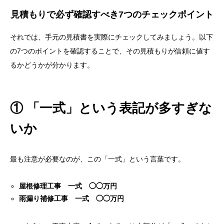
見積もりで必ず確認すべき7つのチェックポイント
それでは、手元の見積書を実際にチェックしてみましょう。以下
の7つのポイントを確認することで、その見積もりが信頼に値す
るかどうかが分かります。
① 「一式」という表記が多すぎな
いか
最も注意が必要なのが、この「一式」という言葉です。
屋根修理工事 一式 ◯◯万円
雨漏り補修工事 一式 ◯◯万円