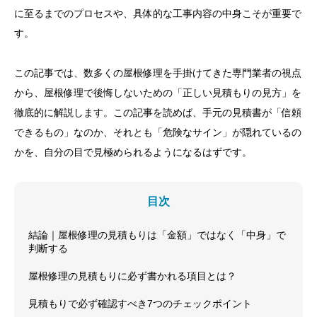
に至るまでのプロセスや、具体的な工事内容の中身こそが重要で
す。
この記事では、数多くの屋根修理を手掛けてきた専門業者の視点
から、屋根修理で後悔しないための「正しい見積もりの見方」を
徹底的に解説します。この記事を読めば、手元の見積書が「信頼
できるもの」なのか、それとも「危険なサイン」が隠れているの
かを、自分の目で見極められるようになるはずです。
目次
結論｜屋根修理の見積もりは「金額」ではなく「中身」で
判断する
屋根修理の見積もりに必ず書かれる項目とは？
見積もりで必ず確認すべき7つのチェックポイント