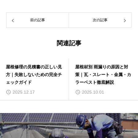
前の記事
次の記事
関連記事
屋根修理の見積書の正しい見
屋根材別 雨漏りの原因と対
方｜失敗しないための完全チ
策｜瓦・スレート・金属・カ
ェックガイド
ラーベスト徹底解説
2025.12.17
2025.10.01