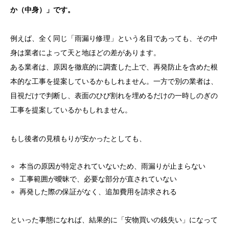
か（中身）」です。
例えば、全く同じ「雨漏り修理」という名目であっても、その中
身は業者によって天と地ほどの差があります。
ある業者は、原因を徹底的に調査した上で、再発防止を含めた根
本的な工事を提案しているかもしれません。一方で別の業者は、
目視だけで判断し、表面のひび割れを埋めるだけの一時しのぎの
工事を提案しているかもしれません。
もし後者の見積もりが安かったとしても、
本当の原因が特定されていないため、雨漏りが止まらない
工事範囲が曖昧で、必要な部分が直されていない
再発した際の保証がなく、追加費用を請求される
といった事態になれば、結果的に「安物買いの銭失い」になって