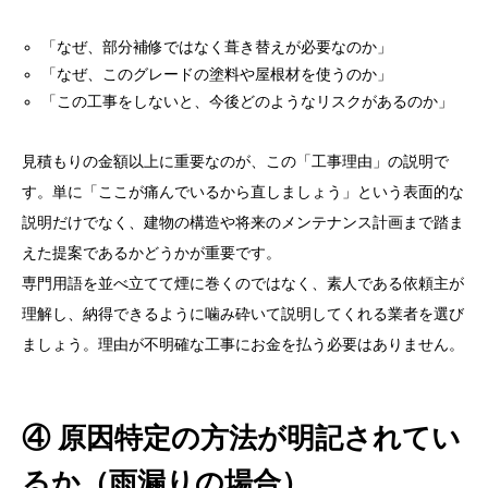
「なぜ、部分補修ではなく葺き替えが必要なのか」
「なぜ、このグレードの塗料や屋根材を使うのか」
「この工事をしないと、今後どのようなリスクがあるのか」
見積もりの金額以上に重要なのが、この「工事理由」の説明で
す。単に「ここが痛んでいるから直しましょう」という表面的な
説明だけでなく、建物の構造や将来のメンテナンス計画まで踏ま
えた提案であるかどうかが重要です。
専門用語を並べ立てて煙に巻くのではなく、素人である依頼主が
理解し、納得できるように噛み砕いて説明してくれる業者を選び
ましょう。理由が不明確な工事にお金を払う必要はありません。
④ 原因特定の方法が明記されてい
るか（雨漏りの場合）