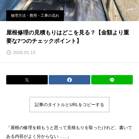
修理方法・費用・工事の流れ
屋根修理の見積もりはどこを見る？【金額より重
要な7つのチェックポイント】
2026.01.13
記事のタイトルとURLをコピーする
「屋根の修理を頼もうと思って見積もりを取ったけれど、書いて
ある内容がよく分からない……」