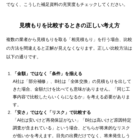
でなく、こうした補足資料の充実度もチェックしてください。
見積もりを比較するときの正しい考え方
複数の業者から見積もりを取る「相見積もり」を行う場合、比較
の方法を間違えると正解が見えなくなります。正しい比較方法は
以下の通りです。
「金額」ではなく「条件」を揃える
A社は「部分補修」、B社は「全体交換」の見積もりを出して
きた場合、金額だけを比べても意味がありません。「同じ工
事内容で比較したらいくらになるか」を考える必要がありま
す。
「安さ」ではなく「リスク」で比較する
「A社は安いけど再発保証がない」「B社は高いけど原因特定
調査が含まれている」という場合、どちらが将来的なリスク
が低いかを考えます。目先の出費だけでなく、将来発生しう