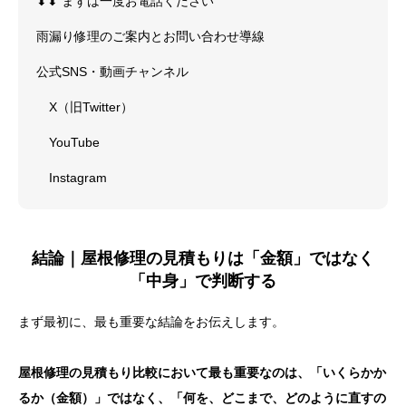
⬇︎⬇︎ まずは一度お電話ください
雨漏り修理のご案内とお問い合わせ導線
公式SNS・動画チャンネル
X（旧Twitter）
YouTube
Instagram
結論｜屋根修理の見積もりは「金額」ではなく
「中身」で判断する
まず最初に、最も重要な結論をお伝えします。
屋根修理の見積もり比較において最も重要なのは、「いくらかか
るか（金額）」ではなく、「何を、どこまで、どのように直すの