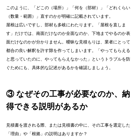
このように、「どこの（場所）」「何を（部材）」「どれくらい
（数量・範囲）」直すのかが明確に記載されています。
屋根は広いですし、部材も多岐にわたります。「屋根を直しま
す」だけでは、南面だけなのか全面なのか、下地までやるのか表
面だけなのかが分かりません。曖昧な見積もりは、業者にとって
都合の良い解釈を許す隙を作ってしまいます。「やってもらえる
と思っていたのに、やってもらえなかった」というトラブルを防
ぐためにも、具体的な記述があるかを確認しましょう。
③ なぜその工事が必要なのか、納
得できる説明があるか
見積書を渡される際、または見積書の中に、その工事を選定した
「理由」や「根拠」の説明はありますか？