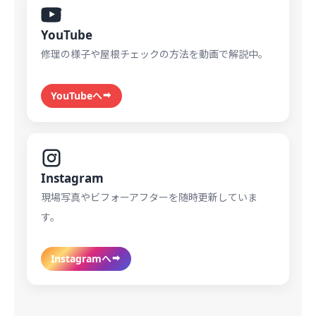
YouTube
修理の様子や屋根チェックの方法を動画で解説中。
YouTubeへ
Instagram
現場写真やビフォーアフターを随時更新していま
す。
Instagramへ