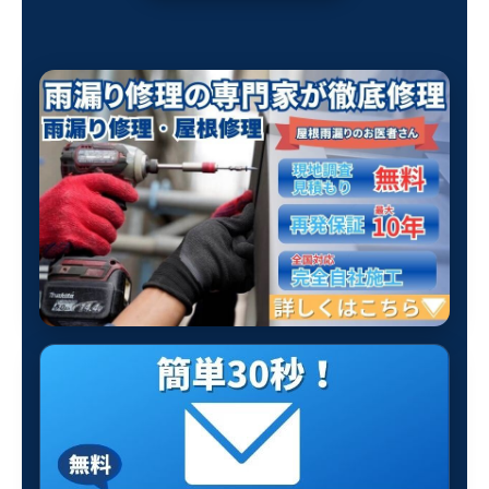
雨漏り修理のご案内とお問い合わせ導線