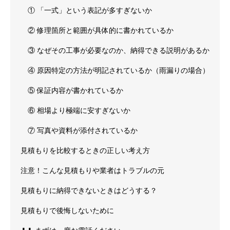
① 「一式」という表記が多すぎないか
② 修理箇所と範囲が具体的に書かれているか
③ なぜその工事が必要なのか、納得できる説明があるか
④ 原因特定の方法が明記されているか（雨漏りの場合）
⑤ 保証内容が書かれているか
⑥ 相場より極端に安すぎないか
⑦ 写真や資料が添付されているか
見積もりを比較するときの正しい考え方
注意！こんな見積もりや業者はトラブルの元
見積もりに納得できないときはどうする？
見積もりで後悔しないために