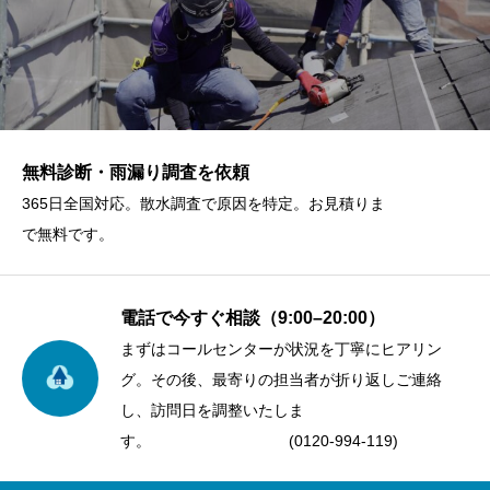
無料診断・雨漏り調査を依頼
365日全国対応。散水調査で原因を特定。お見積りま
で無料です。
電話で今すぐ相談（9:00–20:00）
まずはコールセンターが状況を丁寧にヒアリン
グ。その後、最寄りの担当者が折り返しご連絡
し、訪問日を調整いたしま
す。 (0120-994-119)