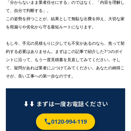
「分からないまま業者任せにする」のではなく、「内容を理解し
て、自分で判断する」。
この姿勢を持つことが、結果として無駄な出費を抑え、大切な家
を雨漏りや劣化から守る最短ルートになります。
もし今、手元の見積もりに少しでも不安があるのなら、焦って契
約する必要はありません。まずはこの記事で紹介した7つのポイ
ントに沿って、もう一度見積書を見直してみてください。そし
て、疑問があれば業者にぶつけてみてください。あなたの納得こ
そが、良い工事への第一歩なのです。
⬇︎⬇︎ まずは一度お電話ください
0120-994-119