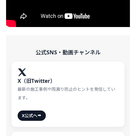
公式SNS・動画チャンネル
X（旧Twitter）
最新の施工事例や雨漏り防止のヒントを発信してい
ます。
X公式へ