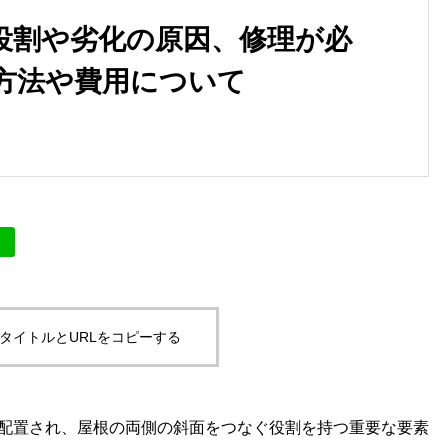
役割や劣化の原因、修理が必
方法や費用について
タイトルとURLをコピーする
配置され、屋根の両側の斜面をつなぐ役割を持つ重要な要素