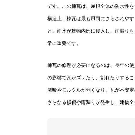
です。この棟瓦は、屋根全体の防水性を
構造上、棟瓦は最も風雨にさらされやす
と、雨水が建物内部に侵入し、雨漏りを
常に重要です。
棟瓦の修理が必要になるのは、長年の使
の影響で瓦がズレたり、割れたりするこ
漆喰やモルタルが弱くなり、瓦が不安定
さらなる損傷や雨漏りが発生し、建物全