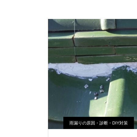
雨漏りの原因・診断・DIY対策