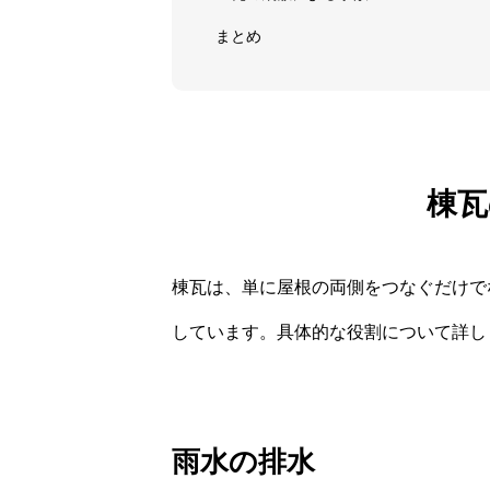
まとめ
棟瓦
棟瓦は、単に屋根の両側をつなぐだけで
しています。具体的な役割について詳し
雨水の排水