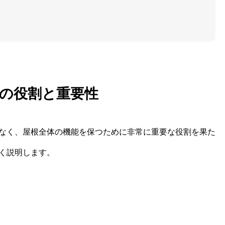
の役割と重要性
なく、屋根全体の機能を保つために非常に重要な役割を果た
く説明します。