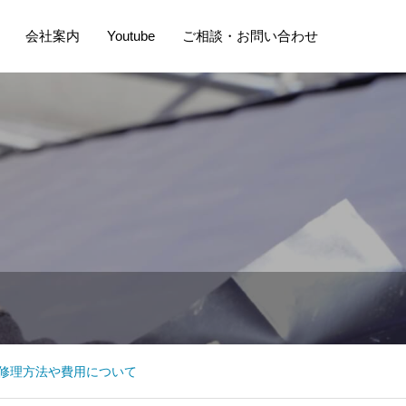
会社案内
Youtube
ご相談・お問い合わせ
修理方法や費用について