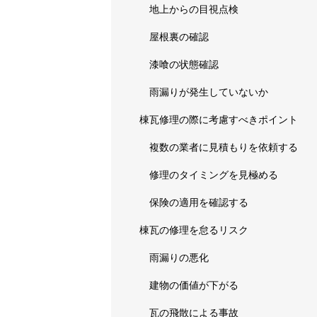
地上からの目視点検
屋根裏の確認
漆喰の状態確認
雨漏りが発生していないか
棟瓦修理の際に考慮すべきポイント
複数の業者に見積もりを依頼する
修理のタイミングを見極める
保険の適用を確認する
棟瓦の修理を怠るリスク
雨漏りの悪化
建物の価値が下がる
瓦の飛散による事故