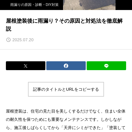
雨漏りの原因・診断・DIY対策
屋根塗装後に雨漏り？その原因と対処法を徹底解
説
2025.07.20
記事のタイトルとURLをコピーする
屋根塗装は、住宅の見た目を美しくするだけでなく、住まい全体
の耐久性を保つためにも重要なメンテナンスです。しかしなが
ら、施工後しばらくしてから「天井にシミができた」「塗装して