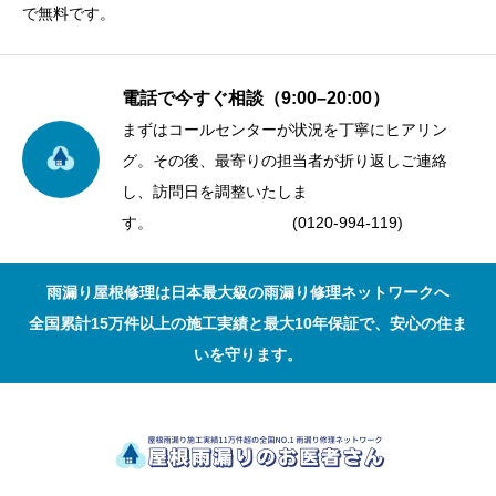
で無料です。
電話で今すぐ相談（9:00–20:00）
まずはコールセンターが状況を丁寧にヒアリン
グ。その後、最寄りの担当者が折り返しご連絡
し、訪問日を調整いたしま
す。 (0120-994-119)
雨漏り屋根修理は日本最大級の雨漏り修理ネットワークへ
全国累計15万件以上の施工実績と最大10年保証で、安心の住ま
いを守ります。