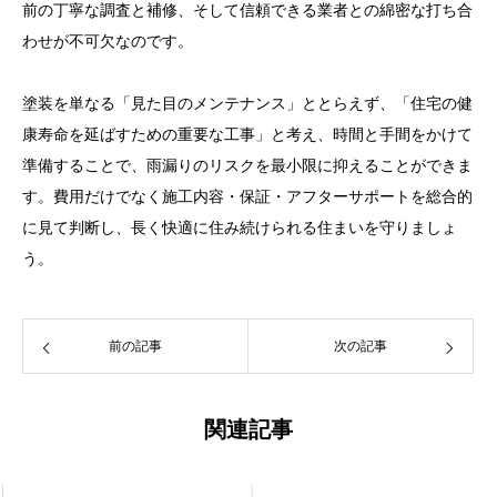
前の丁寧な調査と補修、そして信頼できる業者との綿密な打ち合
わせが不可欠なのです。
塗装を単なる「見た目のメンテナンス」ととらえず、「住宅の健
康寿命を延ばすための重要な工事」と考え、時間と手間をかけて
準備することで、雨漏りのリスクを最小限に抑えることができま
す。費用だけでなく施工内容・保証・アフターサポートを総合的
に見て判断し、長く快適に住み続けられる住まいを守りましょ
う。
前の記事
次の記事
関連記事