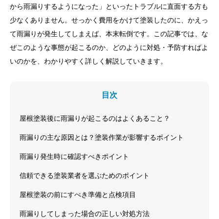
から雨漏りするようになった」といったトラブルに直面する方も
少なくありません。せっかく費用をかけて塗装したのに、かえっ
て雨漏りが発生してしまえば、本末転倒です。この記事では、な
ぜこのような事態が起こるのか、どのように対処・予防すればよ
いのかを、わかりやすく詳しく解説していきます。
目次
屋根塗装後に雨漏りが起こるのはよくあること？
雨漏りの主な原因とは？塗装作業が影響するポイント
雨漏り発生時に確認すべきポイント
信頼できる塗装業者を選ぶためのポイント
屋根塗装の前にすべき準備と点検項目
雨漏りしてしまった場合の正しい対処方法