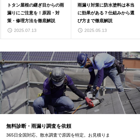
トタン屋根の継ぎ目からの雨
雨漏り対策に防水塗料は本当
漏りにご注意を！原因・対
に効果がある？仕組みから選
策・修理方法を徹底解説
び方まで徹底解説
2025.07.13
2025.05.13
無料診断・雨漏り調査を依頼
365日全国対応。散水調査で原因を特定。お見積りま