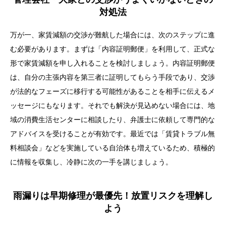
対処法
万が一、家賃減額の交渉が難航した場合には、次のステップに進
む必要があります。まずは「内容証明郵便」を利用して、正式な
形で家賃減額を申し入れることを検討しましょう。内容証明郵便
は、自分の主張内容を第三者に証明してもらう手段であり、交渉
が法的なフェーズに移行する可能性があることを相手に伝えるメ
ッセージにもなります。それでも解決が見込めない場合には、地
域の消費生活センターに相談したり、弁護士に依頼して専門的な
アドバイスを受けることが有効です。最近では「賃貸トラブル無
料相談会」などを実施している自治体も増えているため、積極的
に情報を収集し、冷静に次の一手を講じましょう。
雨漏りは早期修理が最優先！放置リスクを理解し
よう