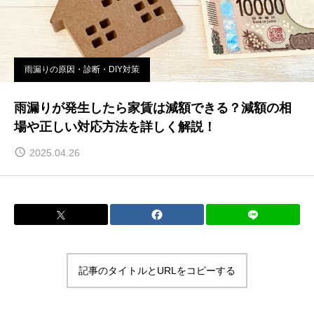
雨漏りの原因・診断・DIY対策
雨漏りが発生したら家賃は減額できる？減額の相
場や正しい対応方法を詳しく解説！
2025.04.26
記事のタイトルとURLをコピーする