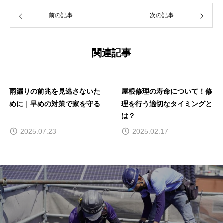
前の記事
次の記事
関連記事
雨漏りの前兆を見逃さないた
屋根修理の寿命について！修
めに｜早めの対策で家を守る
理を行う適切なタイミングと
は？
2025.07.23
2025.02.17