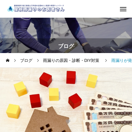
ブログ
ブログ
雨漏りの原因・診断・DIY対策
雨漏りが発