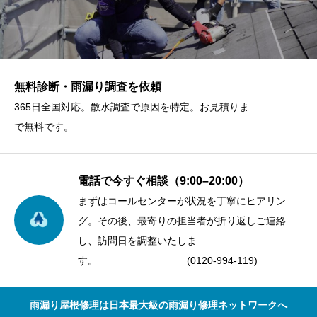
無料診断・雨漏り調査を依頼
365日全国対応。散水調査で原因を特定。お見積りま
で無料です。
電話で今すぐ相談（9:00–20:00）
まずはコールセンターが状況を丁寧にヒアリン
グ。その後、最寄りの担当者が折り返しご連絡
し、訪問日を調整いたしま
す。 (0120-994-119)
雨漏り屋根修理は日本最大級の雨漏り修理ネットワークへ