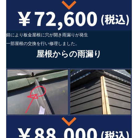
錆により板金屋根に穴が開き雨漏りが発生
一部屋根の交換を行い修理しました。
屋根からの雨漏り