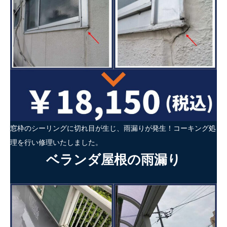
窓枠のシーリングに切れ目が生じ、雨漏りが発生！コーキング処
理を行い修理いたしました。
ベランダ屋根の雨漏り