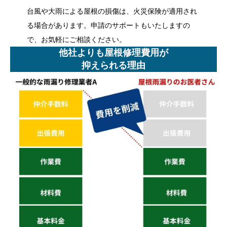
台風や大雨による屋根の損傷は、火災保険が適用され
る場合があります。申請のサポートもいたしますの
で、お気軽にご相談ください。
他社よりも屋根修理費用が
抑えられる理由