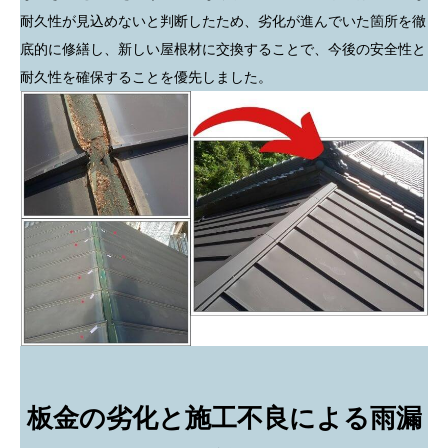
耐久性が見込めないと判断したため、劣化が進んでいた箇所を徹
底的に修繕し、新しい屋根材に交換することで、今後の安全性と
耐久性を確保することを優先しました。
板金の劣化と施工不良による雨漏