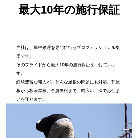
最大10年の施行保証
当社は、屋根修理を専門に行うプロフェッショナル集
団です。
そのプライドから最大10年の施行保証をつけていま
す。
経験豊富な職人が、どんな屋根の問題にも対応。瓦屋
根から板金屋根、金属屋根まで、幅広い工法でお住ま
いを守ります。