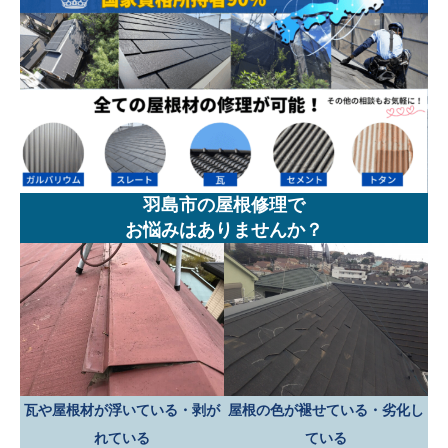
羽島市の屋根修理で
お悩みはありませんか？
瓦や屋根材が浮いている・剥が
屋根の色が褪せている・劣化し
れている
ている