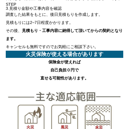
STEP
3.見積り金額や工事内容を確認
調査した結果をもとに、後日見積もりを作成します。
見積もりには2~7日程度かかります。
その後、
見積もり・工事内容に納得して頂いてからの契約となり
ます。
キャンセルも無料ですのでお気軽にご相談下さい。
火災保険が使える場合があります
保険金が使えれば
自己負担０円
で
直せる可能性があります。