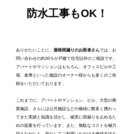
防水工事もOK！
ありがたいことに、
屋根雨漏りのお医者さん
では、お
問い合わせの約30％が戸建て住宅以外のご相談です。
アパートやマンションはもちろん、オフィスビルや工
場、倉庫といった施設のオーナー様からも多くのご依
頼をいただいております。
これまでに、アパートやマンション、ビル、大型の商
業施設、さらには公共施設などの修繕に数多く携わっ
てきた実績と知識を活かし、確実に雨漏りを止めるた
めの提案を行っています。また、無駄なコストを極力
抑えながらも、安心してご利用いただける修繕方法を