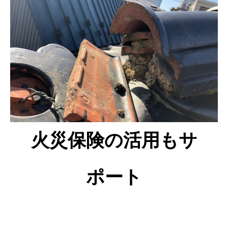
火災保険の活用もサ
ポート