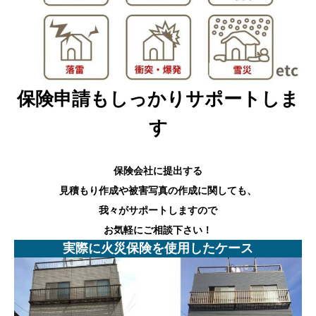
保険申請もしっかりサポートしま
す
保険会社に提出する
見積もり作成や被害写真の作成に関しても、
我々がサポートしますので
お気軽にご相談下さい！
実際に火災保険を使用したケース