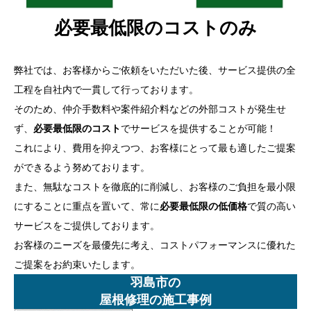
必要最低限のコストのみ
弊社では、お客様からご依頼をいただいた後、サービス提供の全
工程を自社内で一貫して行っております。
そのため、仲介手数料や案件紹介料などの外部コストが発生せ
ず、
必要最低限のコスト
でサービスを提供することが可能！
これにより、費用を抑えつつ、お客様にとって最も適したご提案
ができるよう努めております。
また、無駄なコストを徹底的に削減し、お客様のご負担を最小限
にすることに重点を置いて、常に
必要最低限の低価格
で質の高い
サービスをご提供しております。
お客様のニーズを最優先に考え、コストパフォーマンスに優れた
ご提案をお約束いたします。
羽島市の
屋根修理の施工事例