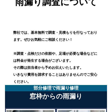
雨漏り調査について
弊社では、基本無料で調査・見積もりを行なっており
ます。ぜひお気軽にご相談ください！
※調査・点検だけの依頼や、足場が必要な場合などに
は料金が発生する場合がございます。
その際は担当者から予めお伝えいたします。
いきなり費用を請求することはありませんのでご安心
ください。
部分修理で雨漏り修理
窓枠からの雨漏り