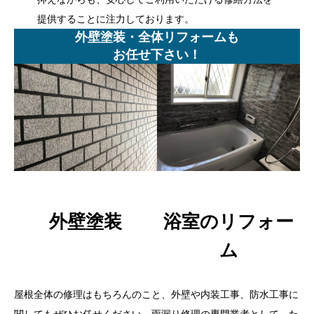
提供することに注力しております。
外壁塗装・全体リフォームも
お任せ下さい！
外壁塗装
浴室のリフォー
ム
屋根全体の修理はもちろんのこと、外壁や内装工事、防水工事に
関してもぜひお任せください。雨漏り修理の専門業者として、た