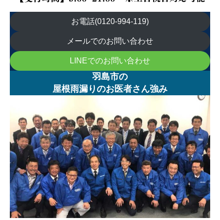
お電話(0120-994-119)
メールでのお問い合わせ
LINEでのお問い合わせ
羽島市の
屋根雨漏りのお医者さん強み