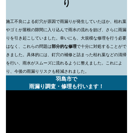
り
施工不良による釘穴が原因で雨漏りが発生していたほか、枯れ葉
やゴミが屋根の隙間に入り込んで雨水の流れを妨げ、さらに雨漏
りを引き起こしていました。幸いにも、大規模な修理を行う必要
はなく、これらの問題は
部分的な修理
で十分に対処することがで
きました。具体的には、釘穴の補修と詰まった枯れ葉などの清掃
を行い、雨水がスムーズに流れるように整えました。これによ
り、今後の雨漏りリスクも軽減されました。
羽島市で
雨漏り調査・修理も行います！