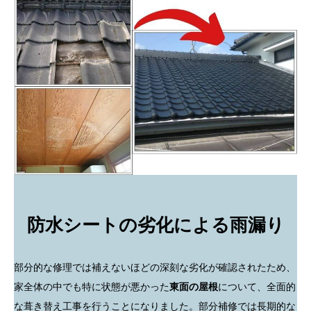
防水シートの劣化による雨漏り
部分的な修理では補えないほどの深刻な劣化が確認されたため、
家全体の中でも特に状態が悪かった
東面の屋根
について、全面的
な葺き替え工事を行うことになりました。部分補修では長期的な