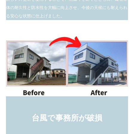
体の耐久性と防水性を大幅に向上させ、今後の天候にも耐えられ
る安心な状態に仕上げました。
台風で事務所が破損