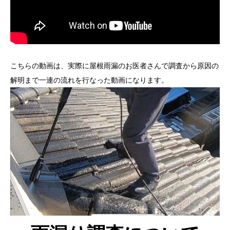
こちらの動画は、実際に屋根雨漏のお医者さんで調査から原因の
解明まで一連の流れを行なった動画になります。