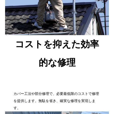
コストを抑えた効率
的な修理
カバー工法や部分修理で、必要最低限のコストで修理
を提供します。無駄を省き、確実な修理を実現しま
す。