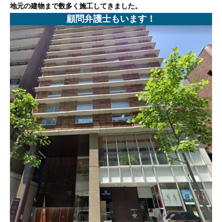
地元の建物まで数多く施工してきました。
顧問弁護士もいます！