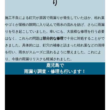
り
施工不良による釘穴が原因で雨漏りが発生していたほか、枯れ葉
やゴミが屋根の隙間に入り込んで雨水の流れを妨げ、さらに雨漏
りを引き起こしていました。幸いにも、大規模な修理を行う必要
はなく、これらの問題は
部分的な修理
で十分に対処することがで
きました。具体的には、釘穴の補修と詰まった枯れ葉などの清掃
を行い、雨水がスムーズに流れるように整えました。これによ
り、今後の雨漏りリスクも軽減されました。
鹿児島で
雨漏り調査・修理も行います！