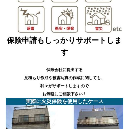
保険申請もしっかりサポートしま
す
保険会社に提出する
見積もり作成や被害写真の作成に関しても、
我々がサポートしますので
お気軽にご相談下さい！
実際に火災保険を使用したケース