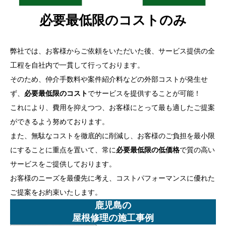
必要最低限のコストのみ
弊社では、お客様からご依頼をいただいた後、サービス提供の全
工程を自社内で一貫して行っております。
そのため、仲介手数料や案件紹介料などの外部コストが発生せ
ず、
必要最低限のコスト
でサービスを提供することが可能！
これにより、費用を抑えつつ、お客様にとって最も適したご提案
ができるよう努めております。
また、無駄なコストを徹底的に削減し、お客様のご負担を最小限
にすることに重点を置いて、常に
必要最低限の低価格
で質の高い
サービスをご提供しております。
お客様のニーズを最優先に考え、コストパフォーマンスに優れた
ご提案をお約束いたします。
鹿児島の
屋根修理の施工事例