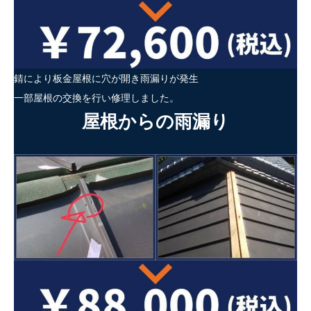
錆により板金屋根に穴が開き雨漏りが発生
一部屋根の交換を行い修理しました。
屋根からの雨漏り