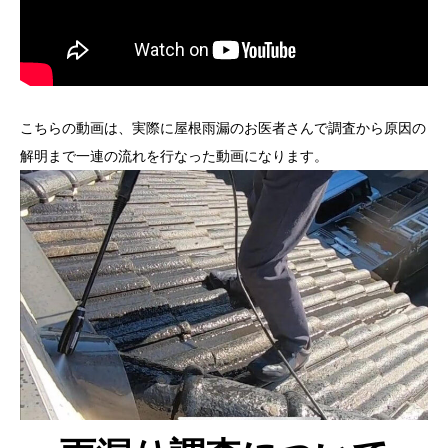
こちらの動画は、実際に屋根雨漏のお医者さんで調査から原因の
解明まで一連の流れを行なった動画になります。