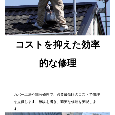
コストを抑えた効率
的な修理
カバー工法や部分修理で、必要最低限のコストで修理
を提供します。無駄を省き、確実な修理を実現しま
す。