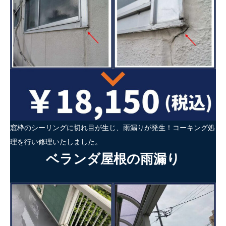
窓枠のシーリングに切れ目が生じ、雨漏りが発生！コーキング処
理を行い修理いたしました。
ベランダ屋根の雨漏り