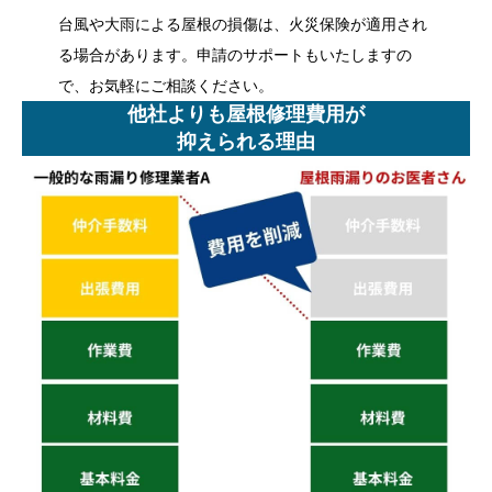
台風や大雨による屋根の損傷は、火災保険が適用され
る場合があります。申請のサポートもいたしますの
で、お気軽にご相談ください。
他社よりも屋根修理費用が
抑えられる理由