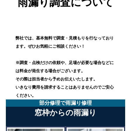
雨漏り調査について
弊社では、基本無料で調査・見積もりを行なっており
ます。ぜひお気軽にご相談ください！
※調査・点検だけの依頼や、足場が必要な場合などに
は料金が発生する場合がございます。
その際は担当者から予めお伝えいたします。
いきなり費用を請求することはありませんのでご安心
ください。
部分修理で雨漏り修理
窓枠からの雨漏り