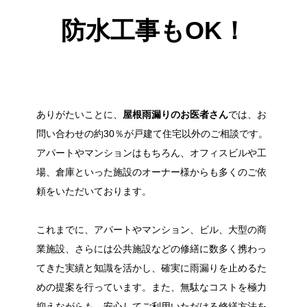
防水工事もOK！
ありがたいことに、
屋根雨漏りのお医者さん
では、お
問い合わせの約30％が戸建て住宅以外のご相談です。
アパートやマンションはもちろん、オフィスビルや工
場、倉庫といった施設のオーナー様からも多くのご依
頼をいただいております。
これまでに、アパートやマンション、ビル、大型の商
業施設、さらには公共施設などの修繕に数多く携わっ
てきた実績と知識を活かし、確実に雨漏りを止めるた
めの提案を行っています。また、無駄なコストを極力
抑えながらも、安心してご利用いただける修繕方法を