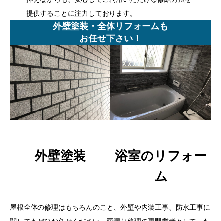
提供することに注力しております。
外壁塗装・全体リフォームも
お任せ下さい！
外壁塗装
浴室のリフォー
ム
屋根全体の修理はもちろんのこと、外壁や内装工事、防水工事に
関してもぜひお任せください。雨漏り修理の専門業者として、た