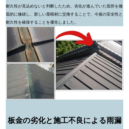
耐久性が見込めないと判断したため、劣化が進んでいた箇所を徹
底的に修繕し、新しい屋根材に交換することで、今後の安全性と
耐久性を確保することを優先しました。
板金の劣化と施工不良による雨漏