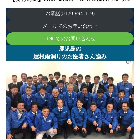
お電話(0120-994-119)
メールでのお問い合わせ
LINEでのお問い合わせ
鹿児島の
屋根雨漏りのお医者さん強み