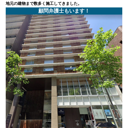
地元の建物まで数多く施工してきました。
顧問弁護士もいます！