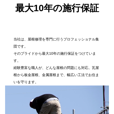
最大10年の施行保証
当社は、屋根修理を専門に行うプロフェッショナル集
団です。
そのプライドから最大10年の施行保証をつけていま
す。
経験豊富な職人が、どんな屋根の問題にも対応。瓦屋
根から板金屋根、金属屋根まで、幅広い工法でお住ま
いを守ります。