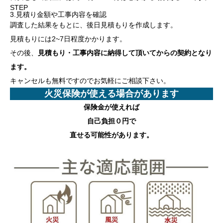
STEP
3.見積り金額や工事内容を確認
調査した結果をもとに、後日見積もりを作成します。
見積もりには2~7日程度かかります。
その後、
見積もり・工事内容に納得して頂いてからの契約となり
ます。
キャンセルも無料ですのでお気軽にご相談下さい。
火災保険が使える場合があります
保険金が使えれば
自己負担０円
で
直せる可能性があります。