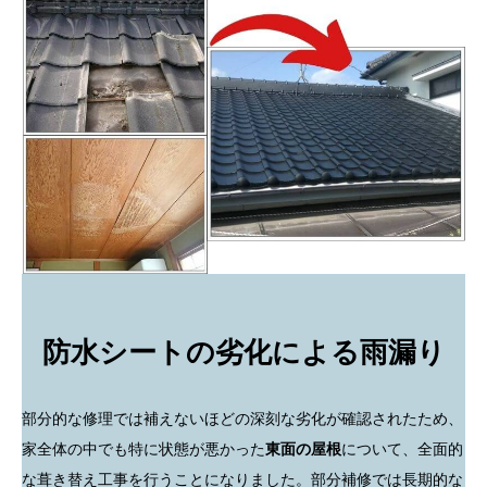
防水シートの劣化による雨漏り
部分的な修理では補えないほどの深刻な劣化が確認されたため、
家全体の中でも特に状態が悪かった
東面の屋根
について、全面的
な葺き替え工事を行うことになりました。部分補修では長期的な