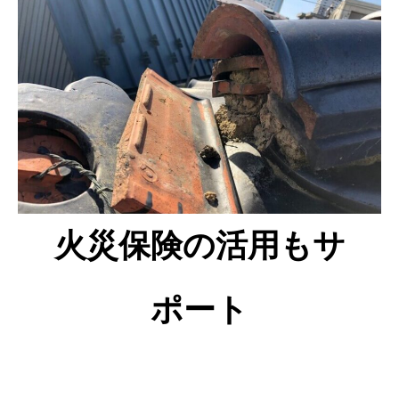
火災保険の活用もサ
ポート