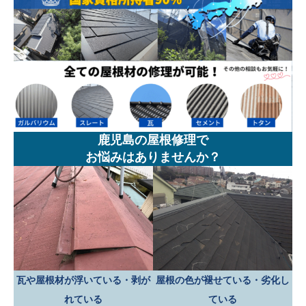
鹿児島の屋根修理で
お悩みはありませんか？
瓦や屋根材が浮いている・剥が
屋根の色が褪せている・劣化し
れている
ている