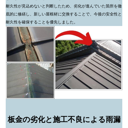
耐久性が見込めないと判断したため、劣化が進んでいた箇所を徹
底的に修繕し、新しい屋根材に交換することで、今後の安全性と
耐久性を確保することを優先しました。
板金の劣化と施工不良による雨漏