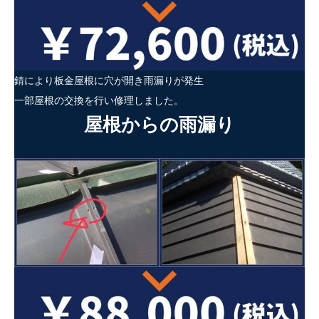
錆により板金屋根に穴が開き雨漏りが発生
一部屋根の交換を行い修理しました。
屋根からの雨漏り