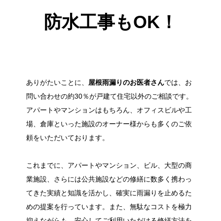
防水工事もOK！
ありがたいことに、
屋根雨漏りのお医者さん
では、お
問い合わせの約30％が戸建て住宅以外のご相談です。
アパートやマンションはもちろん、オフィスビルや工
場、倉庫といった施設のオーナー様からも多くのご依
頼をいただいております。
これまでに、アパートやマンション、ビル、大型の商
業施設、さらには公共施設などの修繕に数多く携わっ
てきた実績と知識を活かし、確実に雨漏りを止めるた
めの提案を行っています。また、無駄なコストを極力
抑えながらも、安心してご利用いただける修繕方法を