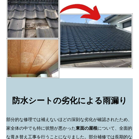
防水シートの劣化による雨漏り
部分的な修理では補えないほどの深刻な劣化が確認されたため、
家全体の中でも特に状態が悪かった
東面の屋根
について、全面的
な葺き替え工事を行うことになりました。部分補修では長期的な