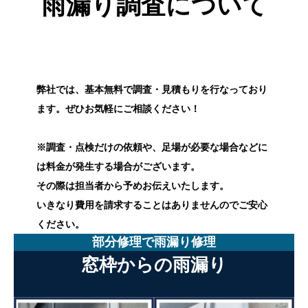
雨漏り調査について
弊社では、基本無料で調査・見積もりを行なっており
ます。ぜひお気軽にご相談ください！
※調査・点検だけの依頼や、足場が必要な場合などに
は料金が発生する場合がございます。
その際は担当者から予めお伝えいたします。
いきなり費用を請求することはありませんのでご安心
ください。
部分修理で雨漏り修理
窓枠からの雨漏り