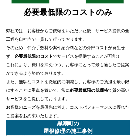
必要最低限のコストのみ
弊社では、お客様からご依頼をいただいた後、サービス提供の全
工程を自社内で一貫して行っております。
そのため、仲介手数料や案件紹介料などの外部コストが発生せ
ず、
必要最低限のコスト
でサービスを提供することが可能！
これにより、費用を抑えつつ、お客様にとって最も適したご提案
ができるよう努めております。
また、無駄なコストを徹底的に削減し、お客様のご負担を最小限
にすることに重点を置いて、常に
必要最低限の低価格
で質の高い
サービスをご提供しております。
お客様のニーズを最優先に考え、コストパフォーマンスに優れた
ご提案をお約束いたします。
黒潮町の
屋根修理の施工事例