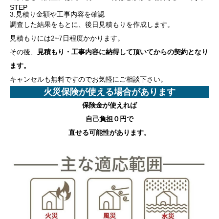
STEP
3.見積り金額や工事内容を確認
調査した結果をもとに、後日見積もりを作成します。
見積もりには2~7日程度かかります。
その後、
見積もり・工事内容に納得して頂いてからの契約となり
ます。
キャンセルも無料ですのでお気軽にご相談下さい。
火災保険が使える場合があります
保険金が使えれば
自己負担０円
で
直せる可能性があります。