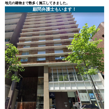
地元の建物まで数多く施工してきました。
顧問弁護士もいます！