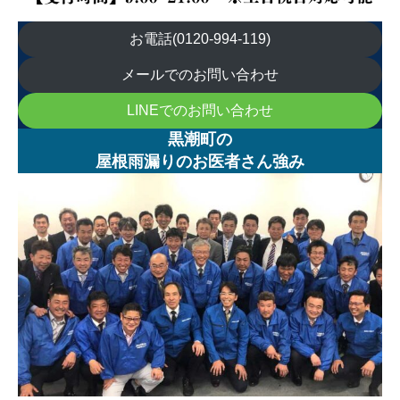
お電話(0120-994-119)
メールでのお問い合わせ
LINEでのお問い合わせ
黒潮町の
屋根雨漏りのお医者さん強み