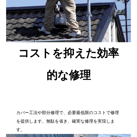
コストを抑えた効率
的な修理
カバー工法や部分修理で、必要最低限のコストで修理
を提供します。無駄を省き、確実な修理を実現しま
す。