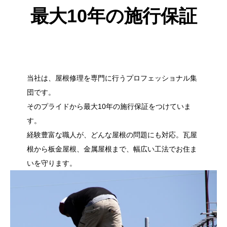
最大10年の施行保証
当社は、屋根修理を専門に行うプロフェッショナル集
団です。
そのプライドから最大10年の施行保証をつけていま
す。
経験豊富な職人が、どんな屋根の問題にも対応。瓦屋
根から板金屋根、金属屋根まで、幅広い工法でお住ま
いを守ります。