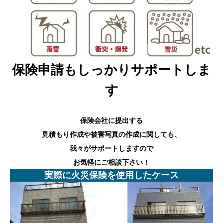
保険申請もしっかりサポートしま
す
保険会社に提出する
見積もり作成や被害写真の作成に関しても、
我々がサポートしますので
お気軽にご相談下さい！
実際に火災保険を使用したケース