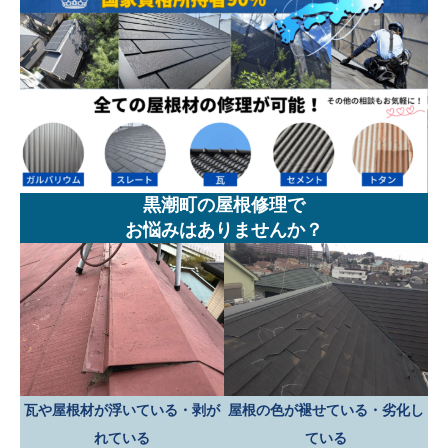
黒潮町の屋根修理で
お悩みはありませんか？
瓦や屋根材が浮いている・剥が
屋根の色が褪せている・劣化し
れている
ている