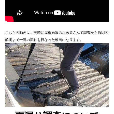
こちらの動画は、実際に屋根雨漏のお医者さんで調査から原因の
解明まで一連の流れを行なった動画になります。