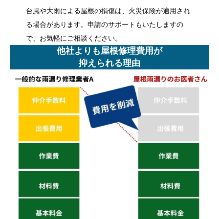
台風や大雨による屋根の損傷は、火災保険が適用され
る場合があります。申請のサポートもいたしますの
で、お気軽にご相談ください。
他社よりも屋根修理費用が
抑えられる理由