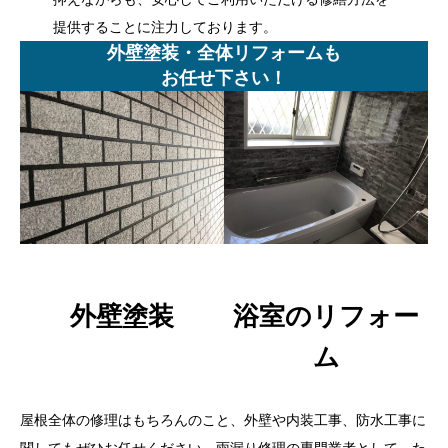
提供することに注力しております。
外壁塗装・全体リフォームも
お任せ下さい！
外壁塗装
浴室のリフォー
ム
屋根全体の修理はもちろんのこと、外壁や内装工事、防水工事に
関してもぜひお任せください。雨漏り修理の専門業者として、た