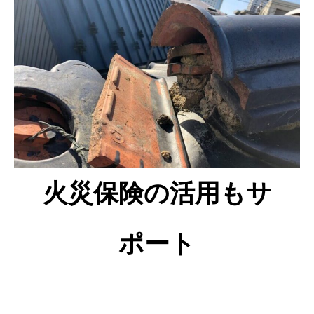
火災保険の活用もサ
ポート