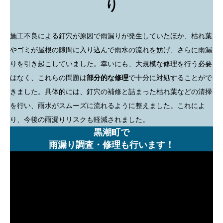
り
施工不良による釘穴が原因で雨漏りが発生していたほか、枯れ葉
やゴミが屋根の隙間に入り込んで雨水の流れを妨げ、さらに雨漏
りを引き起こしていました。幸いにも、大規模な修理を行う必要
はなく、これらの問題は
部分的な修理
で十分に対処することがで
きました。具体的には、釘穴の補修と詰まった枯れ葉などの清掃
を行い、雨水がスムーズに流れるように整えました。これによ
り、今後の雨漏りリスクも軽減されました。
黒潮町で
雨漏り調査・修理も行います！