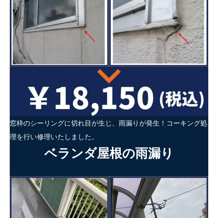
窓枠のシーリングに切れ目が生じ、雨漏りが発生！コーキング処
理を行い修理いたしました。
ベランダ屋根の雨漏り