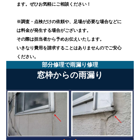
ます。ぜひお気軽にご相談ください！
※調査・点検だけの依頼や、足場が必要な場合などに
は料金が発生する場合がございます。
その際は担当者から予めお伝えいたします。
いきなり費用を請求することはありませんのでご安心
ください。
部分修理で雨漏り修理
窓枠からの雨漏り