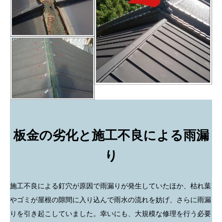
板金の劣化と施工不良による雨漏
り
施工不良による釘穴が原因で雨漏りが発生していたほか、枯れ葉
やゴミが屋根の隙間に入り込んで雨水の流れを妨げ、さらに雨漏
りを引き起こしていました。幸いにも、大規模な修理を行う必要