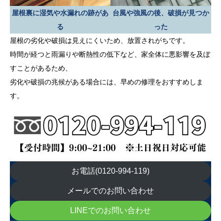
屋根裏に湿気や水漏れの跡があ
台風や強風の後、破損が見つか
る
った
屋根の劣化や破損は見えにくいため、放置されがちです。
時間が経つと雨漏りや断熱性の低下など、家全体に悪影響を及ぼ
すことがあるため、
劣化や破損の兆候がある場合には、早めの修理をおすすめしま
す。
お電話(0120-994-119)
メールでのお問い合わせ
LINEでのお問い合わせ