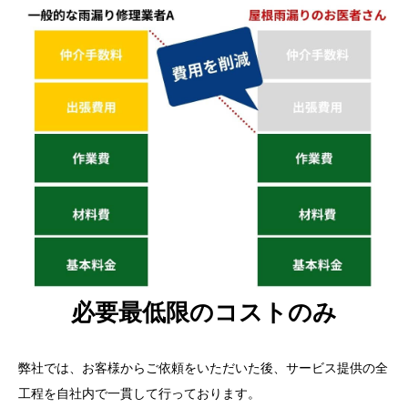
必要最低限のコストのみ
弊社では、お客様からご依頼をいただいた後、サービス提供の全
工程を自社内で一貫して行っております。