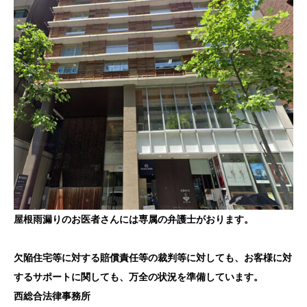
屋根雨漏りのお医者さんには専属の弁護士がおります。
欠陥住宅等に対する賠償責任等の裁判等に対しても、お客様に対
するサポートに関しても、万全の状況を準備しています。
西総合法律事務所