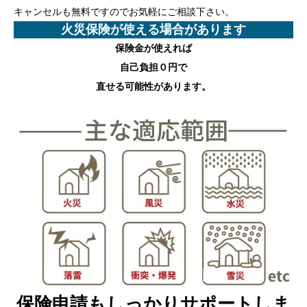
キャンセルも無料ですのでお気軽にご相談下さい。
火災保険が使える場合があります
保険金が使えれば
自己負担０円
で
直せる可能性があります。
保険申請もしっかりサポートしま