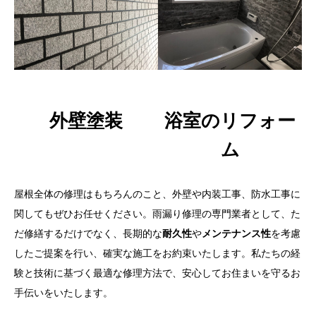
外壁塗装
浴室のリフォー
ム
屋根全体の修理はもちろんのこと、外壁や内装工事、防水工事に
関してもぜひお任せください。雨漏り修理の専門業者として、た
だ修繕するだけでなく、長期的な
耐久性
や
メンテナンス性
を考慮
したご提案を行い、確実な施工をお約束いたします。私たちの経
験と技術に基づく最適な修理方法で、安心してお住まいを守るお
手伝いをいたします。