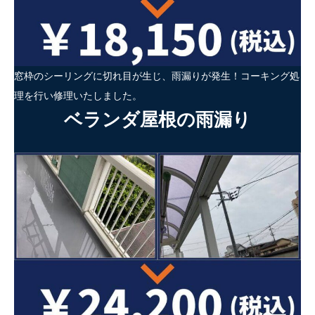
窓枠のシーリングに切れ目が生じ、雨漏りが発生！コーキング処
理を行い修理いたしました。
ベランダ屋根の雨漏り