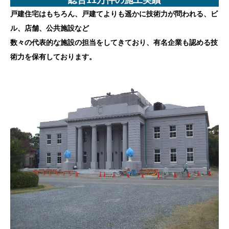
戸建住宅はもちろん、戸建てよりも遥かに技術力が問われる、ビ
ル、店舗、公共施設など
数々の代表的な施設の担当をしてきており、有名企業も認める技
術力を保有しております。