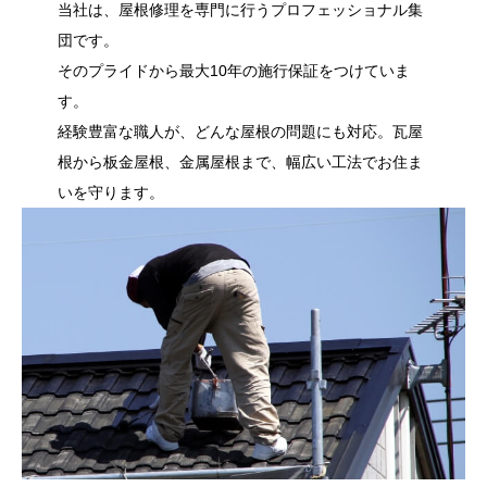
当社は、屋根修理を専門に行うプロフェッショナル集
団です。
そのプライドから最大10年の施行保証をつけていま
す。
経験豊富な職人が、どんな屋根の問題にも対応。瓦屋
根から板金屋根、金属屋根まで、幅広い工法でお住ま
いを守ります。