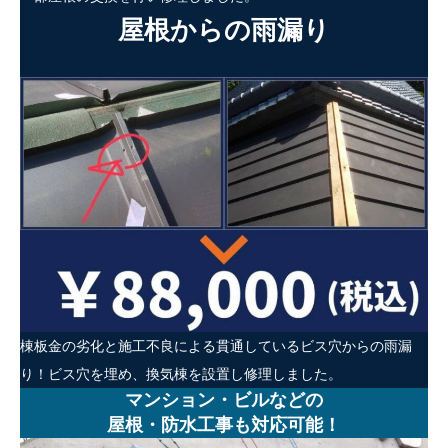
屋根からの雨漏り
棟板金の劣化と施工不良による貫通しているビス穴からの雨漏
り！ビス穴を埋め、換気棟を設置し修理しました。
マンション・ビルなどの
屋根・防水工事も対応可能！