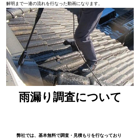
解明まで一連の流れを行なった動画になります。
雨漏り調査について
弊社では、基本無料で調査・見積もりを行なっており