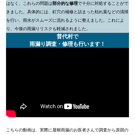
はなく、これらの問題は
部分的な修理
で十分に対処することがで
きました。具体的には、釘穴の補修と詰まった枯れ葉などの清掃
を行い、雨水がスムーズに流れるように整えました。これによ
り、今後の雨漏りリスクも軽減されました。
普代村で
雨漏り調査・修理も行います！
こちらの動画は、実際に屋根雨漏のお医者さんで調査から原因の