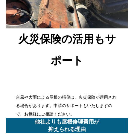
火災保険の活用もサ
ポート
台風や大雨による屋根の損傷は、火災保険が適用され
る場合があります。申請のサポートもいたしますの
で、お気軽にご相談ください。
他社よりも屋根修理費用が
抑えられる理由