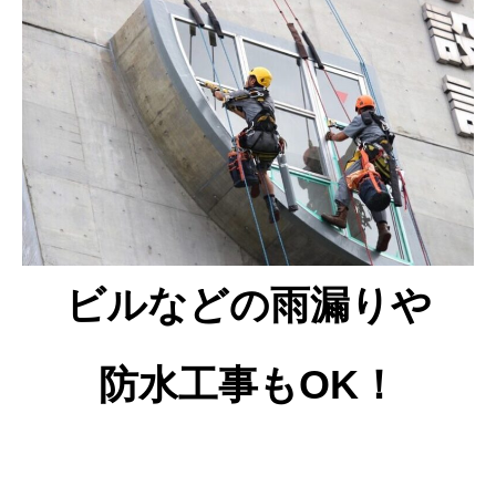
ビルなどの雨漏りや
防水工事もOK！