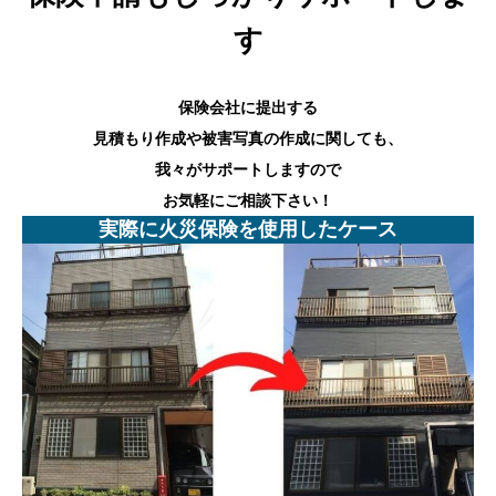
す
保険会社に提出する
見積もり作成や被害写真の作成に関しても、
我々がサポートしますので
お気軽にご相談下さい！
実際に火災保険を使用したケース