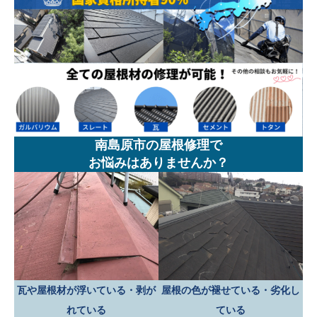
南島原市の屋根修理で
お悩みはありませんか？
瓦や屋根材が浮いている・剥が
屋根の色が褪せている・劣化し
れている
ている