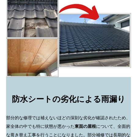
防水シートの劣化による雨漏り
部分的な修理では補えないほどの深刻な劣化が確認されたため、
家全体の中でも特に状態が悪かった
東面の屋根
について、全面的
な葺き替え工事を行うことになりました。部分補修では長期的な