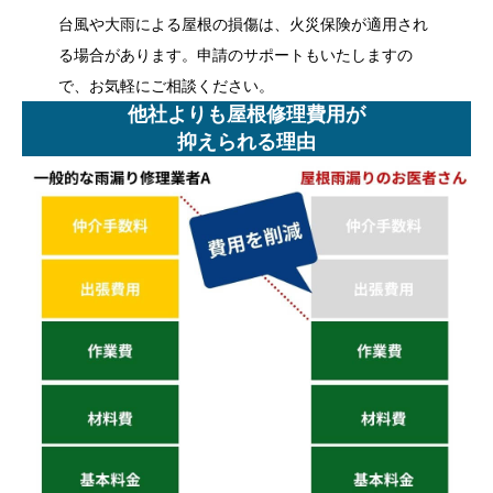
台風や大雨による屋根の損傷は、火災保険が適用され
る場合があります。申請のサポートもいたしますの
で、お気軽にご相談ください。
他社よりも屋根修理費用が
抑えられる理由