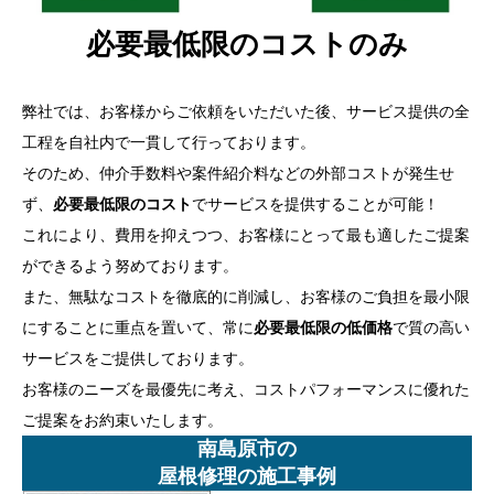
必要最低限のコストのみ
弊社では、お客様からご依頼をいただいた後、サービス提供の全
工程を自社内で一貫して行っております。
そのため、仲介手数料や案件紹介料などの外部コストが発生せ
ず、
必要最低限のコスト
でサービスを提供することが可能！
これにより、費用を抑えつつ、お客様にとって最も適したご提案
ができるよう努めております。
また、無駄なコストを徹底的に削減し、お客様のご負担を最小限
にすることに重点を置いて、常に
必要最低限の低価格
で質の高い
サービスをご提供しております。
お客様のニーズを最優先に考え、コストパフォーマンスに優れた
ご提案をお約束いたします。
南島原市の
屋根修理の施工事例