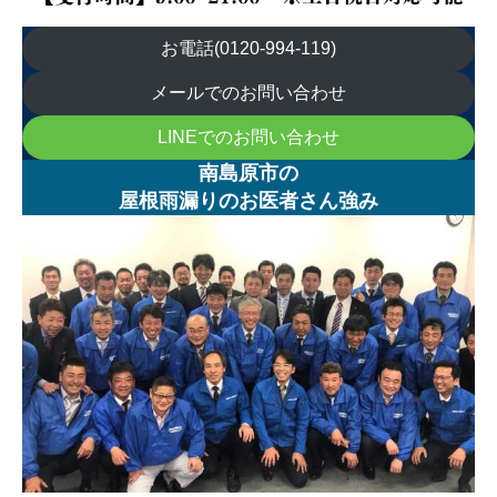
お電話(0120-994-119)
メールでのお問い合わせ
LINEでのお問い合わせ
南島原市の
屋根雨漏りのお医者さん強み