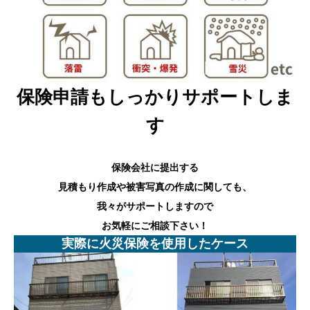
保険申請もしっかりサポートしま
す
保険会社に提出する
見積もり作成や被害写真の作成に関しても、
我々がサポートしますので
お気軽にご相談下さい！
実際に火災保険を使用したケース