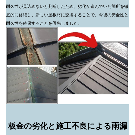
耐久性が見込めないと判断したため、劣化が進んでいた箇所を徹
底的に修繕し、新しい屋根材に交換することで、今後の安全性と
耐久性を確保することを優先しました。
板金の劣化と施工不良による雨漏