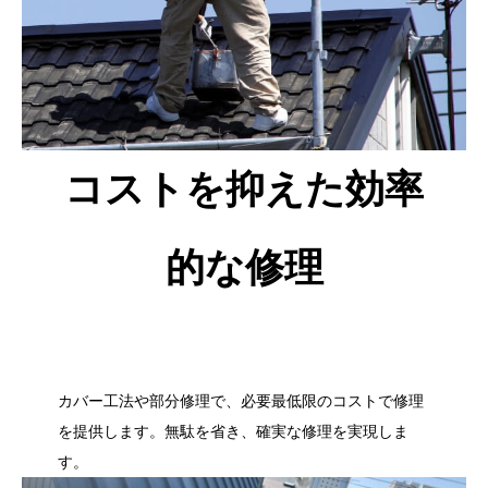
コストを抑えた効率
的な修理
カバー工法や部分修理で、必要最低限のコストで修理
を提供します。無駄を省き、確実な修理を実現しま
す。