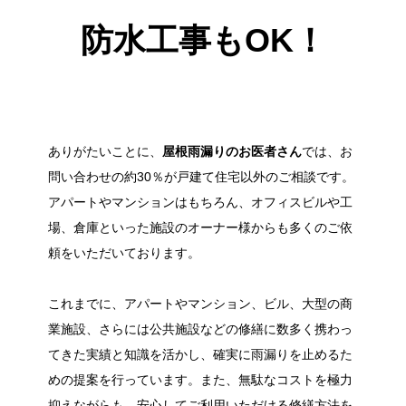
防水工事もOK！
ありがたいことに、
屋根雨漏りのお医者さん
では、お
問い合わせの約30％が戸建て住宅以外のご相談です。
アパートやマンションはもちろん、オフィスビルや工
場、倉庫といった施設のオーナー様からも多くのご依
頼をいただいております。
これまでに、アパートやマンション、ビル、大型の商
業施設、さらには公共施設などの修繕に数多く携わっ
てきた実績と知識を活かし、確実に雨漏りを止めるた
めの提案を行っています。また、無駄なコストを極力
抑えながらも、安心してご利用いただける修繕方法を