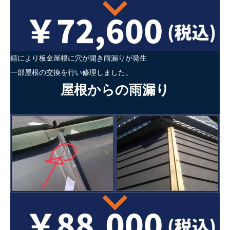
錆により板金屋根に穴が開き雨漏りが発生
一部屋根の交換を行い修理しました。
屋根からの雨漏り