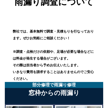
雨漏り調査について
弊社では、基本無料で調査・見積もりを行なっており
ます。ぜひお気軽にご相談ください！
※調査・点検だけの依頼や、足場が必要な場合などに
は料金が発生する場合がございます。
その際は担当者から予めお伝えいたします。
いきなり費用を請求することはありませんのでご安心
ください。
部分修理で雨漏り修理
窓枠からの雨漏り