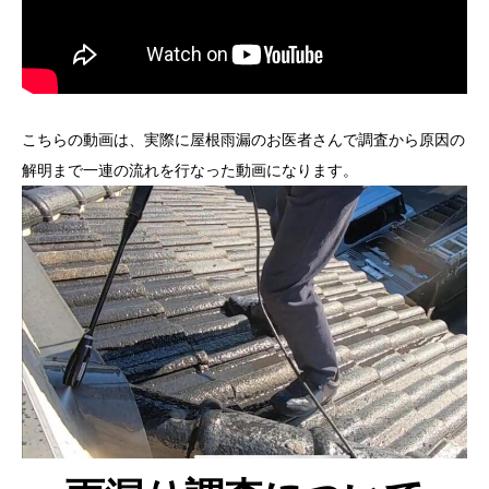
こちらの動画は、実際に屋根雨漏のお医者さんで調査から原因の
解明まで一連の流れを行なった動画になります。