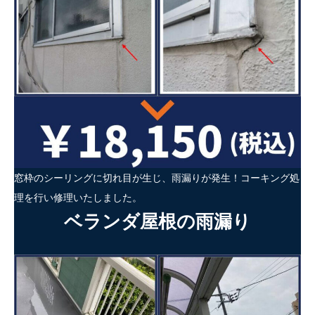
窓枠のシーリングに切れ目が生じ、雨漏りが発生！コーキング処
理を行い修理いたしました。
ベランダ屋根の雨漏り