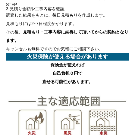
STEP
3.見積り金額や工事内容を確認
調査した結果をもとに、後日見積もりを作成します。
見積もりには2~7日程度かかります。
その後、
見積もり・工事内容に納得して頂いてからの契約となり
ます。
キャンセルも無料ですのでお気軽にご相談下さい。
火災保険が使える場合があります
保険金が使えれば
自己負担０円
で
直せる可能性があります。