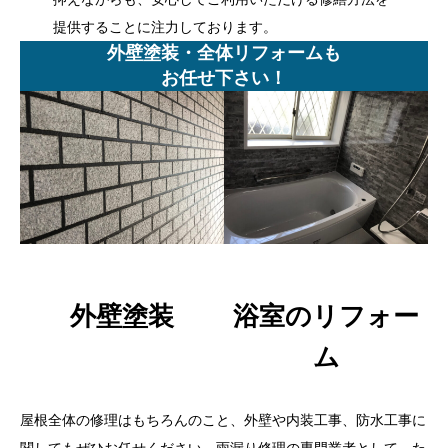
提供することに注力しております。
外壁塗装・全体リフォームも
お任せ下さい！
外壁塗装
浴室のリフォー
ム
屋根全体の修理はもちろんのこと、外壁や内装工事、防水工事に
関してもぜひお任せください。雨漏り修理の専門業者として、た