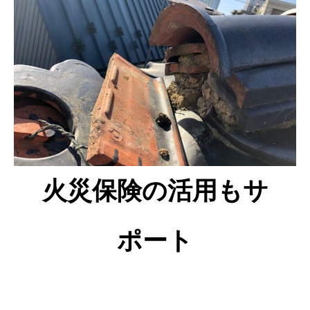
火災保険の活用もサ
ポート