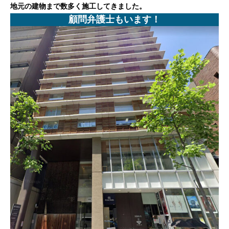
地元の建物まで数多く施工してきました。
顧問弁護士もいます！