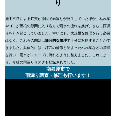
り
施工不良による釘穴が原因で雨漏りが発生していたほか、枯れ葉
やゴミが屋根の隙間に入り込んで雨水の流れを妨げ、さらに雨漏
りを引き起こしていました。幸いにも、大規模な修理を行う必要
はなく、これらの問題は
部分的な修理
で十分に対処することがで
きました。具体的には、釘穴の補修と詰まった枯れ葉などの清掃
を行い、雨水がスムーズに流れるように整えました。これによ
り、今後の雨漏りリスクも軽減されました。
南島原市で
雨漏り調査・修理も行います！