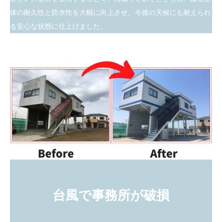
体の耐久性と防水性を大幅に向上させ、今後の天候にも耐えられ
る安心な状態に仕上げました。
台風で事務所が破損