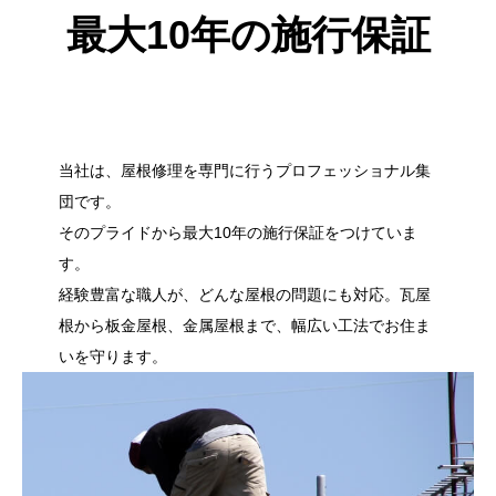
最大10年の施行保証
当社は、屋根修理を専門に行うプロフェッショナル集
団です。
そのプライドから最大10年の施行保証をつけていま
す。
経験豊富な職人が、どんな屋根の問題にも対応。瓦屋
根から板金屋根、金属屋根まで、幅広い工法でお住ま
いを守ります。