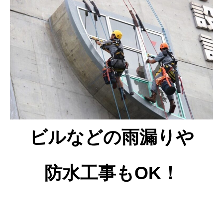
ビルなどの雨漏りや
防水工事もOK！