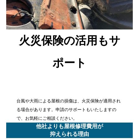
火災保険の活用もサ
ポート
台風や大雨による屋根の損傷は、火災保険が適用され
る場合があります。申請のサポートもいたしますの
で、お気軽にご相談ください。
他社よりも屋根修理費用が
抑えられる理由