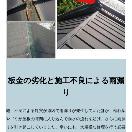
板金の劣化と施工不良による雨漏
り
施工不良による釘穴が原因で雨漏りが発生していたほか、枯れ葉
やゴミが屋根の隙間に入り込んで雨水の流れを妨げ、さらに雨漏
りを引き起こしていました。幸いにも、大規模な修理を行う必要