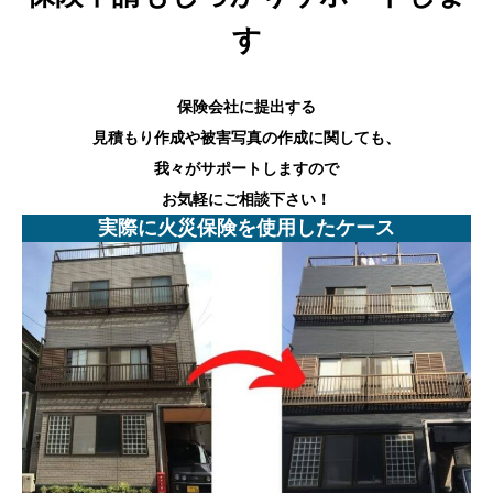
す
保険会社に提出する
見積もり作成や被害写真の作成に関しても、
我々がサポートしますので
お気軽にご相談下さい！
実際に火災保険を使用したケース