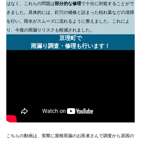
はなく、これらの問題は
部分的な修理
で十分に対処することがで
きました。具体的には、釘穴の補修と詰まった枯れ葉などの清掃
を行い、雨水がスムーズに流れるように整えました。これによ
り、今後の雨漏りリスクも軽減されました。
亘理町で
雨漏り調査・修理も行います！
こちらの動画は、実際に屋根雨漏のお医者さんで調査から原因の