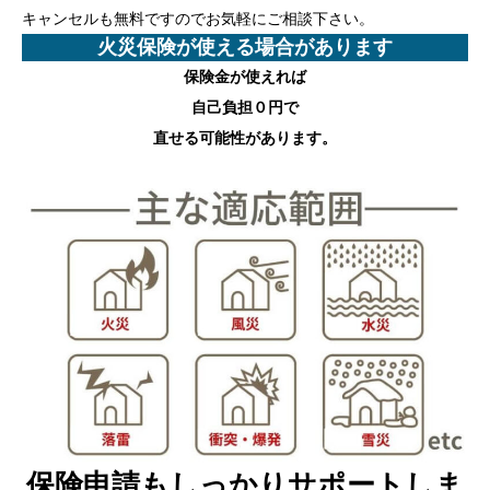
キャンセルも無料ですのでお気軽にご相談下さい。
火災保険が使える場合があります
保険金が使えれば
自己負担０円
で
直せる可能性があります。
保険申請もしっかりサポートしま