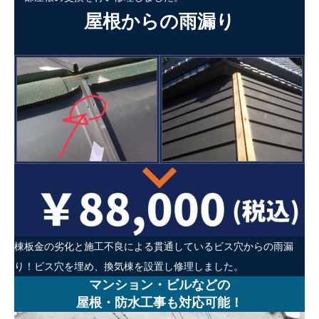
屋根からの雨漏り
棟板金の劣化と施工不良による貫通しているビス穴からの雨漏
り！ビス穴を埋め、換気棟を設置し修理しました。
マンション・ビルなどの
屋根・防水工事も対応可能！