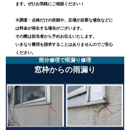
ます。ぜひお気軽にご相談ください！
※調査・点検だけの依頼や、足場が必要な場合などに
は料金が発生する場合がございます。
その際は担当者から予めお伝えいたします。
いきなり費用を請求することはありませんのでご安心
ください。
部分修理で雨漏り修理
窓枠からの雨漏り