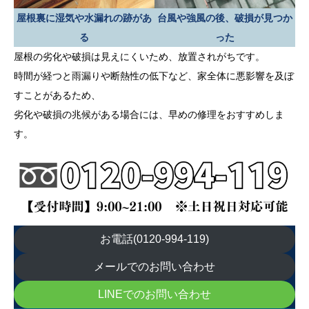
屋根裏に湿気や水漏れの跡があ
台風や強風の後、破損が見つか
る
った
屋根の劣化や破損は見えにくいため、放置されがちです。
時間が経つと雨漏りや断熱性の低下など、家全体に悪影響を及ぼ
すことがあるため、
劣化や破損の兆候がある場合には、早めの修理をおすすめしま
す。
お電話(0120-994-119)
メールでのお問い合わせ
LINEでのお問い合わせ