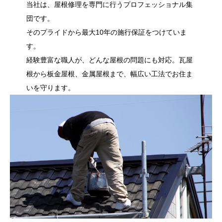
当社は、屋根修理を専門に行うプロフェッショナル集
団です。
そのプライドから最大10年の施行保証をつけていま
す。
経験豊富な職人が、どんな屋根の問題にも対応。瓦屋
根から板金屋根、金属屋根まで、幅広い工法でお住ま
いを守ります。