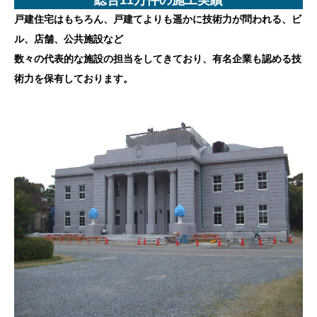
戸建住宅はもちろん、戸建てよりも遥かに技術力が問われる、ビ
ル、店舗、公共施設など
数々の代表的な施設の担当をしてきており、有名企業も認める技
術力を保有しております。