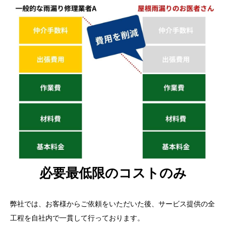
必要最低限のコストのみ
弊社では、お客様からご依頼をいただいた後、サービス提供の全
工程を自社内で一貫して行っております。