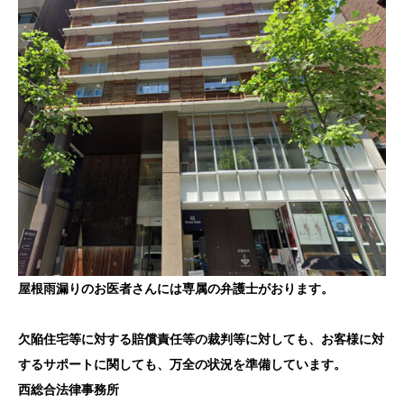
屋根雨漏りのお医者さんには専属の弁護士がおります。
欠陥住宅等に対する賠償責任等の裁判等に対しても、お客様に対
するサポートに関しても、万全の状況を準備しています。
西総合法律事務所