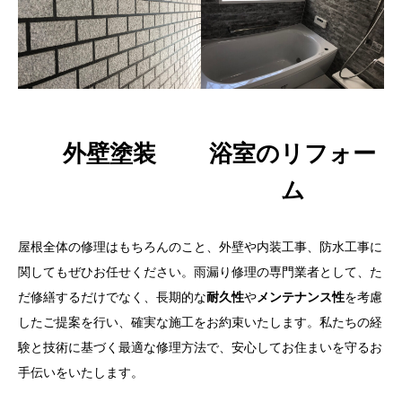
外壁塗装
浴室のリフォー
ム
屋根全体の修理はもちろんのこと、外壁や内装工事、防水工事に
関してもぜひお任せください。雨漏り修理の専門業者として、た
だ修繕するだけでなく、長期的な
耐久性
や
メンテナンス性
を考慮
したご提案を行い、確実な施工をお約束いたします。私たちの経
験と技術に基づく最適な修理方法で、安心してお住まいを守るお
手伝いをいたします。