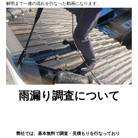
解明まで一連の流れを行なった動画になります。
雨漏り調査について
弊社では、基本無料で調査・見積もりを行なっており