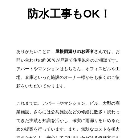
防水工事もOK！
ありがたいことに、
屋根雨漏りのお医者さん
では、お
問い合わせの約30％が戸建て住宅以外のご相談です。
アパートやマンションはもちろん、オフィスビルや工
場、倉庫といった施設のオーナー様からも多くのご依
頼をいただいております。
これまでに、アパートやマンション、ビル、大型の商
業施設、さらには公共施設などの修繕に数多く携わっ
てきた実績と知識を活かし、確実に雨漏りを止めるた
めの提案を行っています。また、無駄なコストを極力
抑えながらも、安心してご利用いただける修繕方法を