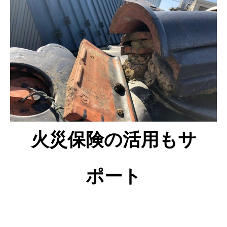
火災保険の活用もサ
ポート