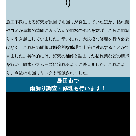
り
施工不良による釘穴が原因で雨漏りが発生していたほか、枯れ葉
やゴミが屋根の隙間に入り込んで雨水の流れを妨げ、さらに雨漏
りを引き起こしていました。幸いにも、大規模な修理を行う必要
はなく、これらの問題は
部分的な修理
で十分に対処することがで
きました。具体的には、釘穴の補修と詰まった枯れ葉などの清掃
を行い、雨水がスムーズに流れるように整えました。これによ
り、今後の雨漏りリスクも軽減されました。
島田市で
雨漏り調査・修理も行います！