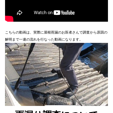
こちらの動画は、実際に屋根雨漏のお医者さんで調査から原因の
解明まで一連の流れを行なった動画になります。