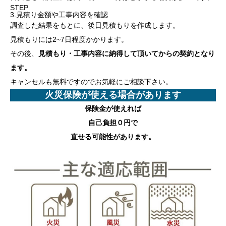
STEP
3.見積り金額や工事内容を確認
調査した結果をもとに、後日見積もりを作成します。
見積もりには2~7日程度かかります。
その後、
見積もり・工事内容に納得して頂いてからの契約となり
ます。
キャンセルも無料ですのでお気軽にご相談下さい。
火災保険が使える場合があります
保険金が使えれば
自己負担０円
で
直せる可能性があります。