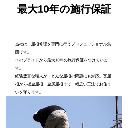
最大10年の施行保証
当社は、屋根修理を専門に行うプロフェッショナル集
団です。
そのプライドから最大10年の施行保証をつけていま
す。
経験豊富な職人が、どんな屋根の問題にも対応。瓦屋
根から板金屋根、金属屋根まで、幅広い工法でお住ま
いを守ります。