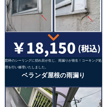
窓枠のシーリングに切れ目が生じ、雨漏りが発生！コーキング処
理を行い修理いたしました。
ベランダ屋根の雨漏り