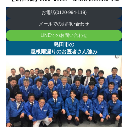
お電話(0120-994-119)
メールでのお問い合わせ
LINEでのお問い合わせ
島田市の
屋根雨漏りのお医者さん強み