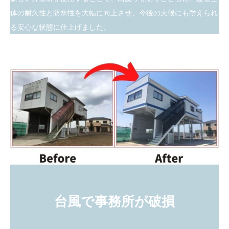
体の耐久性と防水性を大幅に向上させ、今後の天候にも耐えられ
る安心な状態に仕上げました。
台風で事務所が破損