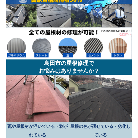
島田市の屋根修理で
お悩みはありませんか？
瓦や屋根材が浮いている・剥が
屋根の色が褪せている・劣化し
れている
ている