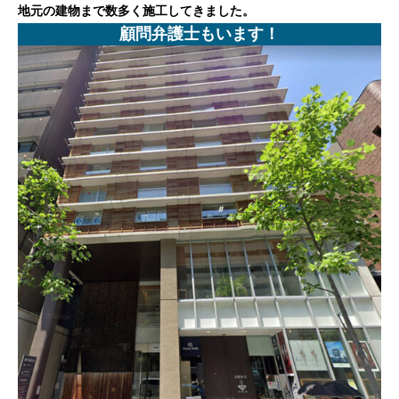
地元の建物まで数多く施工してきました。
顧問弁護士もいます！