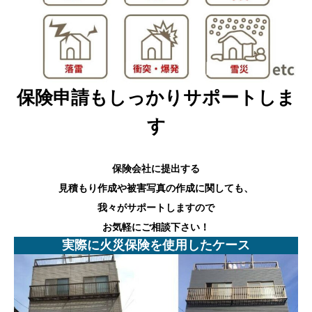
保険申請もしっかりサポートしま
す
保険会社に提出する
見積もり作成や被害写真の作成に関しても、
我々がサポートしますので
お気軽にご相談下さい！
実際に火災保険を使用したケース