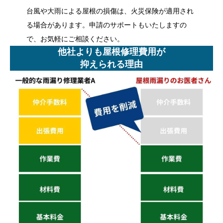
台風や大雨による屋根の損傷は、火災保険が適用され
る場合があります。申請のサポートもいたしますの
で、お気軽にご相談ください。
他社よりも屋根修理費用が
抑えられる理由