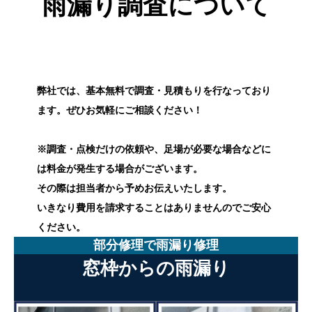
雨漏り調査について
弊社では、基本無料で調査・見積もりを行なっており
ます。ぜひお気軽にご相談ください！
※調査・点検だけの依頼や、足場が必要な場合などに
は料金が発生する場合がございます。
その際は担当者から予めお伝えいたします。
いきなり費用を請求することはありませんのでご安心
ください。
部分修理で雨漏り修理
窓枠からの雨漏り