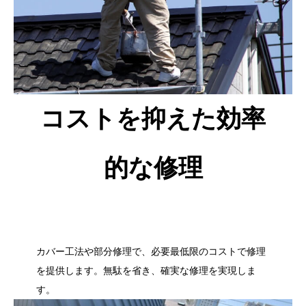
コストを抑えた効率
的な修理
カバー工法や部分修理で、必要最低限のコストで修理
を提供します。無駄を省き、確実な修理を実現しま
す。