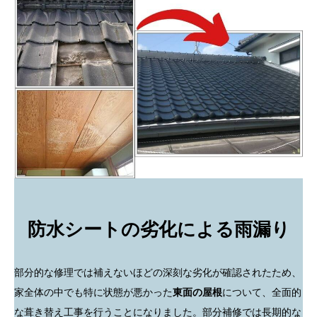
防水シートの劣化による雨漏り
部分的な修理では補えないほどの深刻な劣化が確認されたため、
家全体の中でも特に状態が悪かった
東面の屋根
について、全面的
な葺き替え工事を行うことになりました。部分補修では長期的な