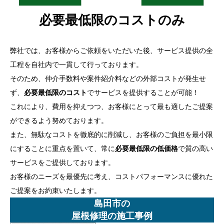
必要最低限のコストのみ
弊社では、お客様からご依頼をいただいた後、サービス提供の全
工程を自社内で一貫して行っております。
そのため、仲介手数料や案件紹介料などの外部コストが発生せ
ず、
必要最低限のコスト
でサービスを提供することが可能！
これにより、費用を抑えつつ、お客様にとって最も適したご提案
ができるよう努めております。
また、無駄なコストを徹底的に削減し、お客様のご負担を最小限
にすることに重点を置いて、常に
必要最低限の低価格
で質の高い
サービスをご提供しております。
お客様のニーズを最優先に考え、コストパフォーマンスに優れた
ご提案をお約束いたします。
島田市の
屋根修理の施工事例