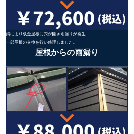
錆により板金屋根に穴が開き雨漏りが発生
一部屋根の交換を行い修理しました。
屋根からの雨漏り