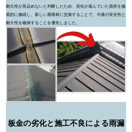
耐久性が見込めないと判断したため、劣化が進んでいた箇所を徹
底的に修繕し、新しい屋根材に交換することで、今後の安全性と
耐久性を確保することを優先しました。
板金の劣化と施工不良による雨漏