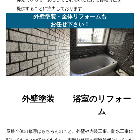
提供することに注力しております。
外壁塗装・全体リフォームも
お任せ下さい！
外壁塗装
浴室のリフォー
ム
屋根全体の修理はもちろんのこと、外壁や内装工事、防水工事に
関してもぜひお任せください。雨漏り修理の専門業者として、た