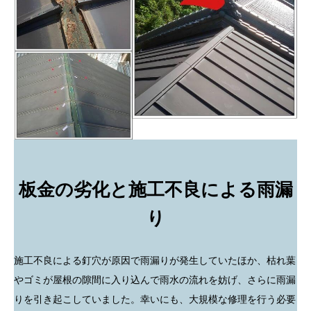
板金の劣化と施工不良による雨漏
り
施工不良による釘穴が原因で雨漏りが発生していたほか、枯れ葉
やゴミが屋根の隙間に入り込んで雨水の流れを妨げ、さらに雨漏
りを引き起こしていました。幸いにも、大規模な修理を行う必要