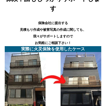
す
保険会社に提出する
見積もり作成や被害写真の作成に関しても、
我々がサポートしますので
お気軽にご相談下さい！
実際に火災保険を使用したケース