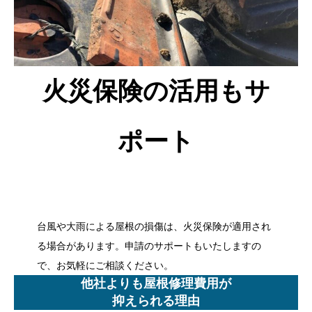
火災保険の活用もサ
ポート
台風や大雨による屋根の損傷は、火災保険が適用され
る場合があります。申請のサポートもいたしますの
で、お気軽にご相談ください。
他社よりも屋根修理費用が
抑えられる理由