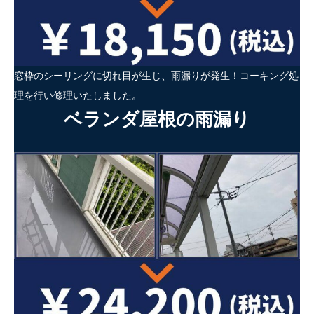
窓枠のシーリングに切れ目が生じ、雨漏りが発生！コーキング処
理を行い修理いたしました。
ベランダ屋根の雨漏り