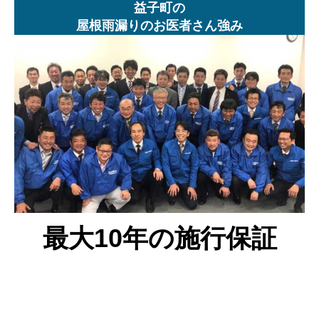
益子町の
屋根雨漏りのお医者さん強み
最大10年の施行保証