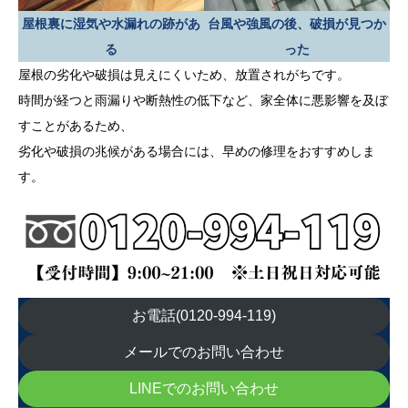
屋根裏に湿気や水漏れの跡があ
台風や強風の後、破損が見つか
る
った
屋根の劣化や破損は見えにくいため、放置されがちです。
時間が経つと雨漏りや断熱性の低下など、家全体に悪影響を及ぼ
すことがあるため、
劣化や破損の兆候がある場合には、早めの修理をおすすめしま
す。
お電話(0120-994-119)
メールでのお問い合わせ
LINEでのお問い合わせ