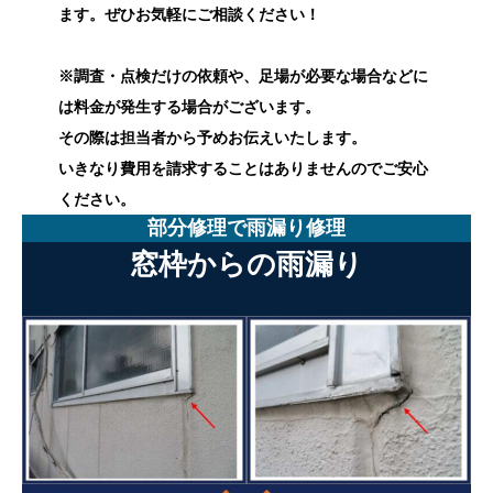
ます。ぜひお気軽にご相談ください！
※調査・点検だけの依頼や、足場が必要な場合などに
は料金が発生する場合がございます。
その際は担当者から予めお伝えいたします。
いきなり費用を請求することはありませんのでご安心
ください。
部分修理で雨漏り修理
窓枠からの雨漏り