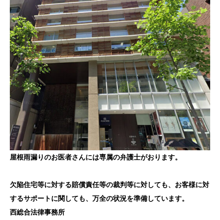
屋根雨漏りのお医者さんには専属の弁護士がおります。
欠陥住宅等に対する賠償責任等の裁判等に対しても、お客様に対
するサポートに関しても、万全の状況を準備しています。
西総合法律事務所