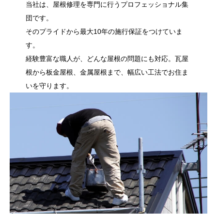
当社は、屋根修理を専門に行うプロフェッショナル集
団です。
そのプライドから最大10年の施行保証をつけていま
す。
経験豊富な職人が、どんな屋根の問題にも対応。瓦屋
根から板金屋根、金属屋根まで、幅広い工法でお住ま
いを守ります。