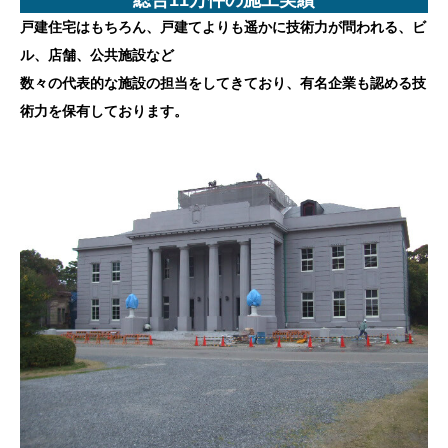
戸建住宅はもちろん、戸建てよりも遥かに技術力が問われる、ビ
ル、店舗、公共施設など
数々の代表的な施設の担当をしてきており、有名企業も認める技
術力を保有しております。