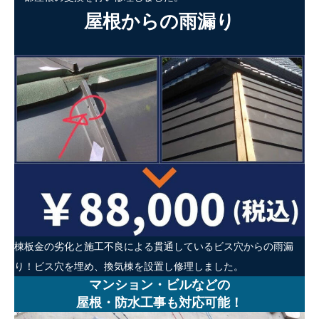
屋根からの雨漏り
棟板金の劣化と施工不良による貫通しているビス穴からの雨漏
り！ビス穴を埋め、換気棟を設置し修理しました。
マンション・ビルなどの
屋根・防水工事も対応可能！