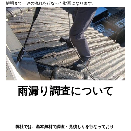
解明まで一連の流れを行なった動画になります。
雨漏り調査について
弊社では、基本無料で調査・見積もりを行なっており