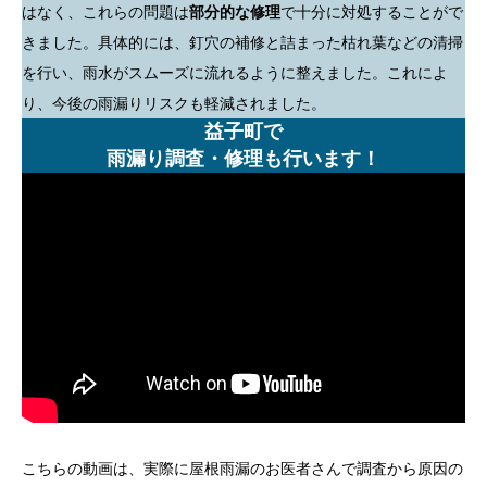
はなく、これらの問題は
部分的な修理
で十分に対処することがで
きました。具体的には、釘穴の補修と詰まった枯れ葉などの清掃
を行い、雨水がスムーズに流れるように整えました。これによ
り、今後の雨漏りリスクも軽減されました。
益子町で
雨漏り調査・修理も行います！
こちらの動画は、実際に屋根雨漏のお医者さんで調査から原因の