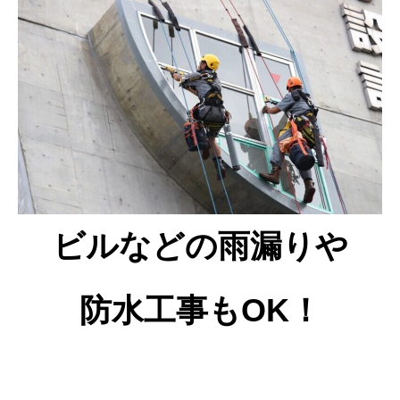
ビルなどの雨漏りや
防水工事もOK！