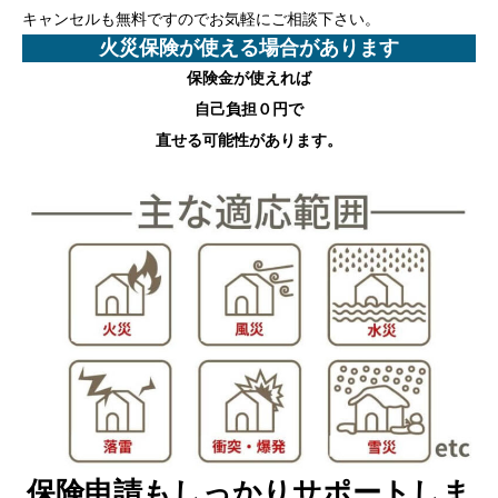
キャンセルも無料ですのでお気軽にご相談下さい。
火災保険が使える場合があります
保険金が使えれば
自己負担０円
で
直せる可能性があります。
保険申請もしっかりサポートしま