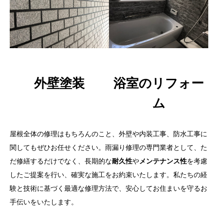
外壁塗装
浴室のリフォー
ム
屋根全体の修理はもちろんのこと、外壁や内装工事、防水工事に
関してもぜひお任せください。雨漏り修理の専門業者として、た
だ修繕するだけでなく、長期的な
耐久性
や
メンテナンス性
を考慮
したご提案を行い、確実な施工をお約束いたします。私たちの経
験と技術に基づく最適な修理方法で、安心してお住まいを守るお
手伝いをいたします。