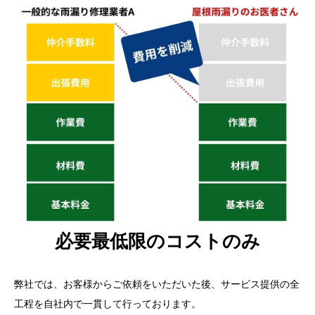
必要最低限のコストのみ
弊社では、お客様からご依頼をいただいた後、サービス提供の全
工程を自社内で一貫して行っております。