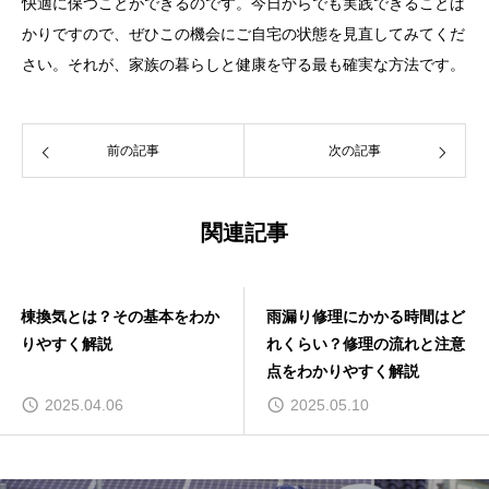
快適に保つことができるのです。今日からでも実践できることば
かりですので、ぜひこの機会にご自宅の状態を見直してみてくだ
さい。それが、家族の暮らしと健康を守る最も確実な方法です。
前の記事
次の記事
関連記事
棟換気とは？その基本をわか
雨漏り修理にかかる時間はど
りやすく解説
れくらい？修理の流れと注意
点をわかりやすく解説
2025.04.06
2025.05.10