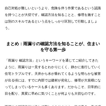
自己対処が難しいというより、危険を伴う作業であるという認識
を持つことが大切です。確認方法を知ることと、修理を施すこと
は別のスキルであるという点をしっかり区別して行動しましょ
う。
まとめ：雨漏りの確認方法を知ることが、住まい
を守る第一歩
「雨漏り 確認方法」というキーワードを通じてご紹介してきた
ように、雨漏りは一見するとわかりにくく、静かに進行していく
住宅トラブルです。天井から水が垂れてくるような明らかな被害
が出る頃には、すでに内部では建材が劣化し、修理が大規模にな
ってしまっているケースも多くあります。だからこそ、日常的に
目を配り、異変に早めに気づくことが何よりも大切なのです。