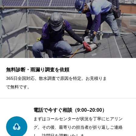
無料診断・雨漏り調査を依頼
365日全国対応。散水調査で原因を特定。お見積りま
で無料です。
電話で今すぐ相談（9:00–20:00）
まずはコールセンターが状況を丁寧にヒアリン
グ。その後、最寄りの担当者が折り返しご連絡
し、訪問日を調整いたしま