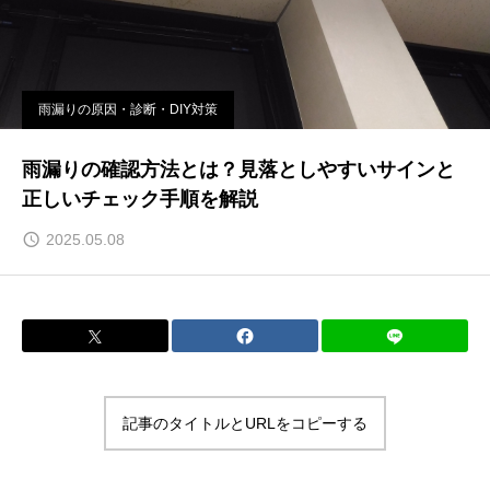
雨漏りの原因・診断・DIY対策
雨漏りの確認方法とは？見落としやすいサインと
正しいチェック手順を解説
2025.05.08
記事のタイトルとURLをコピーする