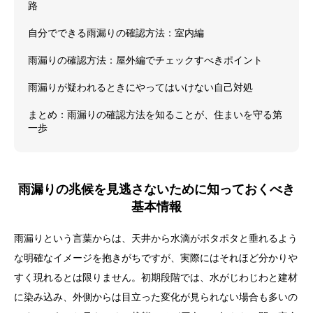
路
自分でできる雨漏りの確認方法：室内編
雨漏りの確認方法：屋外編でチェックすべきポイント
雨漏りが疑われるときにやってはいけない自己対処
まとめ：雨漏りの確認方法を知ることが、住まいを守る第
一歩
雨漏りの兆候を見逃さないために知っておくべき
基本情報
雨漏りという言葉からは、天井から水滴がポタポタと垂れるよう
な明確なイメージを抱きがちですが、実際にはそれほど分かりや
すく現れるとは限りません。初期段階では、水がじわじわと建材
に染み込み、外側からは目立った変化が見られない場合も多いの