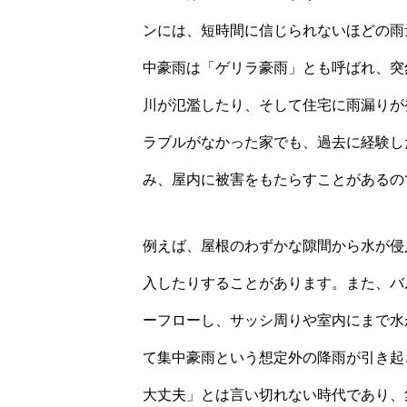
ンには、短時間に信じられないほどの雨
中豪雨は「ゲリラ豪雨」とも呼ばれ、突
川が氾濫したり、そして住宅に雨漏りが
ラブルがなかった家でも、過去に経験し
み、屋内に被害をもたらすことがあるの
例えば、屋根のわずかな隙間から水が侵
入したりすることがあります。また、バ
ーフローし、サッシ周りや室内にまで水
て集中豪雨という想定外の降雨が引き起
大丈夫」とは言い切れない時代であり、