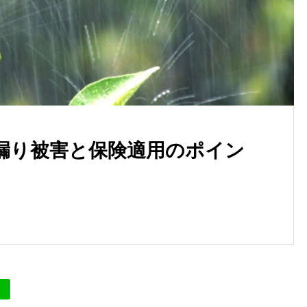
漏り被害と保険適用のポイン