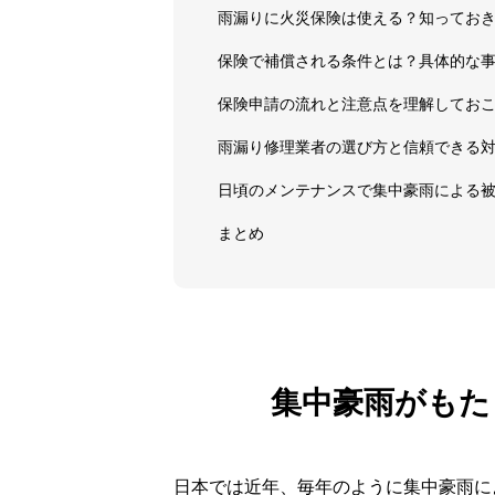
雨漏りに火災保険は使える？知ってお
保険で補償される条件とは？具体的な
保険申請の流れと注意点を理解してお
雨漏り修理業者の選び方と信頼できる
日頃のメンテナンスで集中豪雨による
まとめ
集中豪雨がもた
日本では近年、毎年のように集中豪雨に