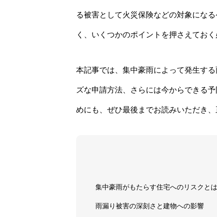
る被害として火災保険などの対象になる
く、いくつかのポイントを押さえておく
本記事では、集中豪雨によって発生する
ズな申請方法、さらには今からできる予
めにも、ぜひ最後までお読みいただき、
集中豪雨がもたらす住宅へのリスクと
雨漏り被害の深刻さと建物への影響