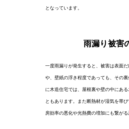
となっています。
雨漏り被害
一度雨漏りが発生すると、被害は表面だ
や、壁紙の浮き程度であっても、その裏
に木造住宅では、屋根裏や壁の中にある
ともあります。また断熱材が湿気を帯び
房効率の悪化や光熱費の増加にも繋がる