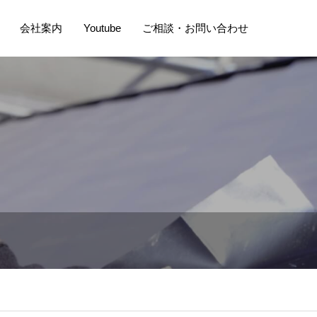
会社案内
Youtube
ご相談・お問い合わせ