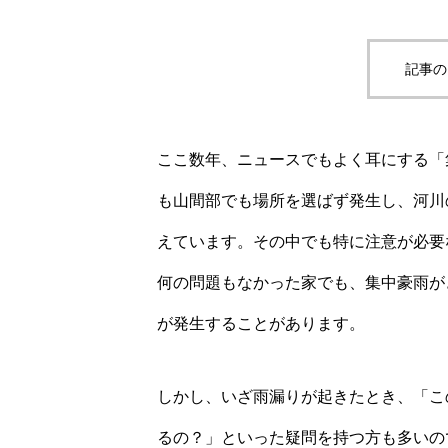
記事の
ここ数年、ニュースでもよく耳にする「
も山間部でも場所を選ばず発生し、河川
えています。その中でも特に注意が必要
何の問題もなかった家でも、集中豪雨が
が発生することがあります。
しかし、いざ雨漏りが起きたとき、「こ
るの？」といった疑問を持つ方も多いの