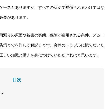
ケースもありますが、すべての状況で補償されるわけではな
必要があります。
雨漏りの原因や被害の実態、保険が適用される条件、スムー
防策までを詳しく解説します。突然のトラブルに慌てないた
正しい知識と備えを身につけていただければと思います。
目次
は？