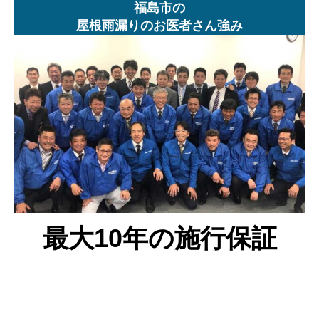
福島市の
屋根雨漏りのお医者さん強み
最大10年の施行保証