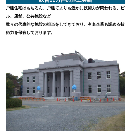
戸建住宅はもちろん、戸建てよりも遥かに技術力が問われる、ビ
ル、店舗、公共施設など
数々の代表的な施設の担当をしてきており、有名企業も認める技
術力を保有しております。