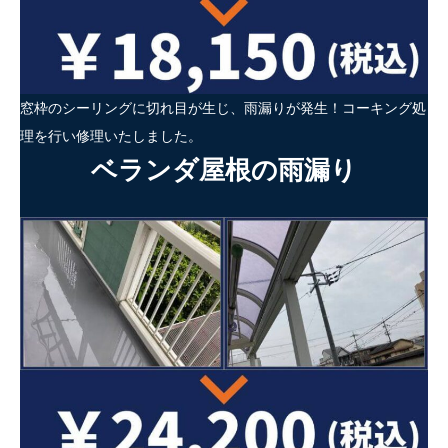
窓枠のシーリングに切れ目が生じ、雨漏りが発生！コーキング処
理を行い修理いたしました。
ベランダ屋根の雨漏り