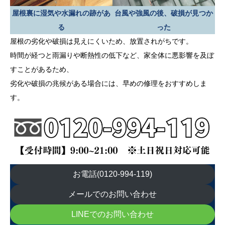
屋根裏に湿気や水漏れの跡があ
台風や強風の後、破損が見つか
る
った
屋根の劣化や破損は見えにくいため、放置されがちです。
時間が経つと雨漏りや断熱性の低下など、家全体に悪影響を及ぼ
すことがあるため、
劣化や破損の兆候がある場合には、早めの修理をおすすめしま
す。
お電話(0120-994-119)
メールでのお問い合わせ
LINEでのお問い合わせ