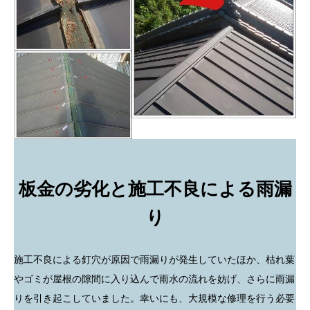
板金の劣化と施工不良による雨漏
り
施工不良による釘穴が原因で雨漏りが発生していたほか、枯れ葉
やゴミが屋根の隙間に入り込んで雨水の流れを妨げ、さらに雨漏
りを引き起こしていました。幸いにも、大規模な修理を行う必要