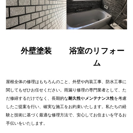
外壁塗装
浴室のリフォー
ム
屋根全体の修理はもちろんのこと、外壁や内装工事、防水工事に
関してもぜひお任せください。雨漏り修理の専門業者として、た
だ修繕するだけでなく、長期的な
耐久性
や
メンテナンス性
を考慮
したご提案を行い、確実な施工をお約束いたします。私たちの経
験と技術に基づく最適な修理方法で、安心してお住まいを守るお
手伝いをいたします。