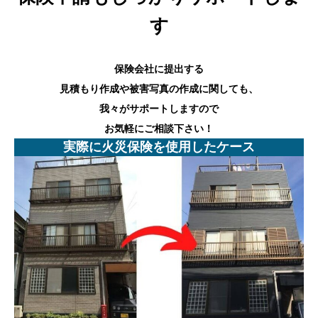
す
保険会社に提出する
見積もり作成や被害写真の作成に関しても、
我々がサポートしますので
お気軽にご相談下さい！
実際に火災保険を使用したケース