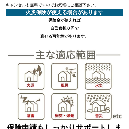
キャンセルも無料ですのでお気軽にご相談下さい。
火災保険が使える場合があります
保険金が使えれば
自己負担０円
で
直せる可能性があります。
保険申請もしっかりサポートしま