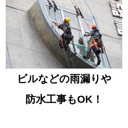
ビルなどの雨漏りや
防水工事もOK！