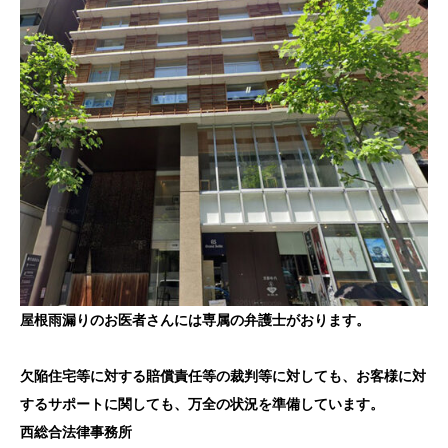
屋根雨漏りのお医者さんには専属の弁護士がおります。
欠陥住宅等に対する賠償責任等の裁判等に対しても、お客様に対
するサポートに関しても、万全の状況を準備しています。
西総合法律事務所