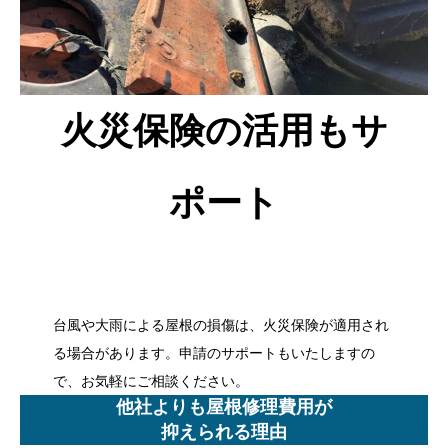
火災保険の活用もサ
ポート
台風や大雨による屋根の損傷は、火災保険が適用され
る場合があります。申請のサポートもいたしますの
で、お気軽にご相談ください。
他社よりも屋根修理費用が
抑えられる理由