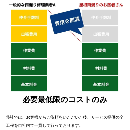
必要最低限のコストのみ
弊社では、お客様からご依頼をいただいた後、サービス提供の全
工程を自社内で一貫して行っております。