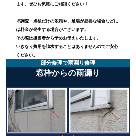
ます。ぜひお気軽にご相談ください！
※調査・点検だけの依頼や、足場が必要な場合などに
は料金が発生する場合がございます。
その際は担当者から予めお伝えいたします。
いきなり費用を請求することはありませんのでご安心
ください。
部分修理で雨漏り修理
窓枠からの雨漏り