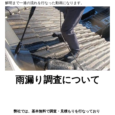
解明まで一連の流れを行なった動画になります。
雨漏り調査について
弊社では、基本無料で調査・見積もりを行なっており