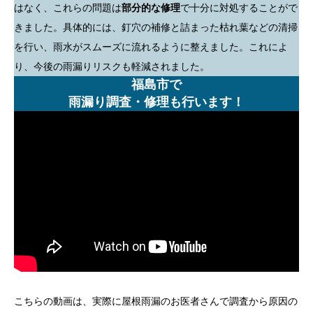
はなく、これらの問題は
部分的な修理
で十分に対処することがで
きました。具体的には、釘穴の補修と詰まった枯れ葉などの清掃
を行い、雨水がスムーズに流れるように整えました。これによ
り、今後の雨漏りリスクも軽減されました。
福島市で
雨漏り調査・修理も行います！
こちらの動画は、実際に屋根雨漏のお医者さんで調査から原因の