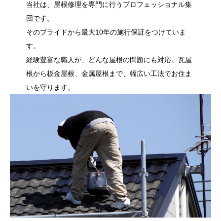
当社は、屋根修理を専門に行うプロフェッショナル集
団です。
そのプライドから最大10年の施行保証をつけていま
す。
経験豊富な職人が、どんな屋根の問題にも対応。瓦屋
根から板金屋根、金属屋根まで、幅広い工法でお住ま
いを守ります。