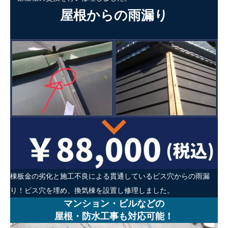
屋根からの雨漏り
棟板金の劣化と施工不良による貫通しているビス穴からの雨漏
り！ビス穴を埋め、換気棟を設置し修理しました。
マンション・ビルなどの
屋根・防水工事も対応可能！