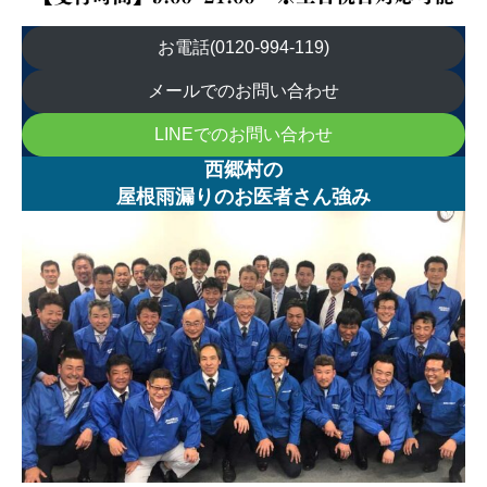
お電話(0120-994-119)
メールでのお問い合わせ
LINEでのお問い合わせ
西郷村の
屋根雨漏りのお医者さん強み