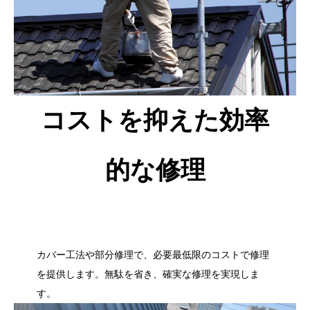
コストを抑えた効率
的な修理
カバー工法や部分修理で、必要最低限のコストで修理
を提供します。無駄を省き、確実な修理を実現しま
す。