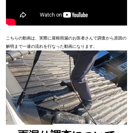
こちらの動画は、実際に屋根雨漏のお医者さんで調査から原因の
解明まで一連の流れを行なった動画になります。