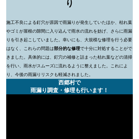
り
施工不良による釘穴が原因で雨漏りが発生していたほか、枯れ葉
やゴミが屋根の隙間に入り込んで雨水の流れを妨げ、さらに雨漏
りを引き起こしていました。幸いにも、大規模な修理を行う必要
はなく、これらの問題は
部分的な修理
で十分に対処することがで
きました。具体的には、釘穴の補修と詰まった枯れ葉などの清掃
を行い、雨水がスムーズに流れるように整えました。これによ
り、今後の雨漏りリスクも軽減されました。
西郷村で
雨漏り調査・修理も行います！