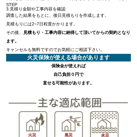
STEP
3.見積り金額や工事内容を確認
調査した結果をもとに、後日見積もりを作成します。
見積もりには2~7日程度かかります。
その後、
見積もり・工事内容に納得して頂いてからの契約となり
ます。
キャンセルも無料ですのでお気軽にご相談下さい。
火災保険が使える場合があります
保険金が使えれば
自己負担０円
で
直せる可能性があります。