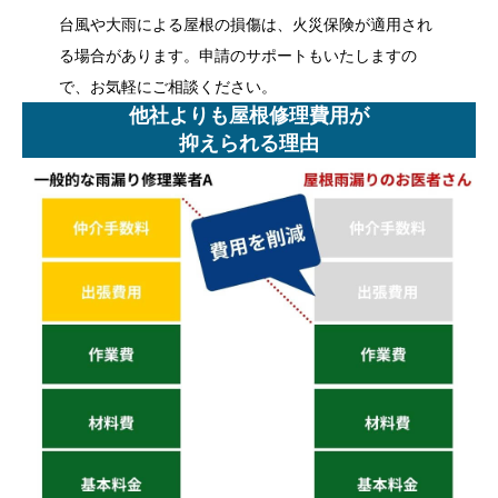
台風や大雨による屋根の損傷は、火災保険が適用され
る場合があります。申請のサポートもいたしますの
で、お気軽にご相談ください。
他社よりも屋根修理費用が
抑えられる理由