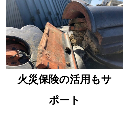
火災保険の活用もサ
ポート