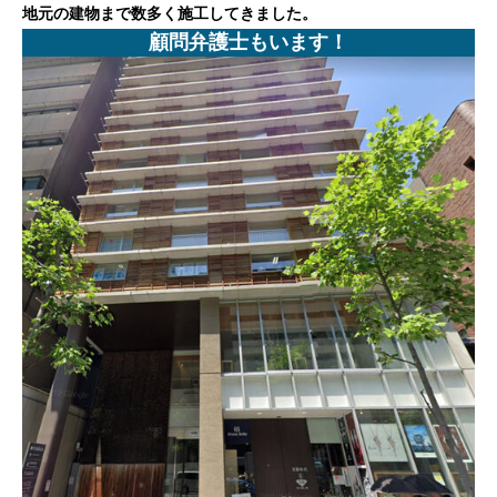
地元の建物まで数多く施工してきました。
顧問弁護士もいます！