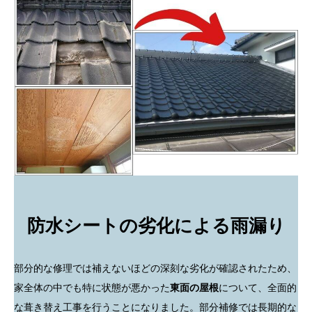
防水シートの劣化による雨漏り
部分的な修理では補えないほどの深刻な劣化が確認されたため、
家全体の中でも特に状態が悪かった
東面の屋根
について、全面的
な葺き替え工事を行うことになりました。部分補修では長期的な