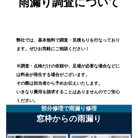
雨漏り調査について
弊社では、基本無料で調査・見積もりを行なっており
ます。ぜひお気軽にご相談ください！
※調査・点検だけの依頼や、足場が必要な場合などに
は料金が発生する場合がございます。
その際は担当者から予めお伝えいたします。
いきなり費用を請求することはありませんのでご安心
ください。
部分修理で雨漏り修理
窓枠からの雨漏り