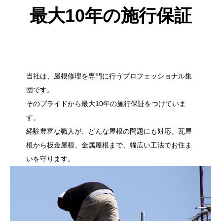
最大10年の施行保証
当社は、屋根修理を専門に行うプロフェッショナル集
団です。
そのプライドから最大10年の施行保証をつけていま
す。
経験豊富な職人が、どんな屋根の問題にも対応。瓦屋
根から板金屋根、金属屋根まで、幅広い工法でお住ま
いを守ります。