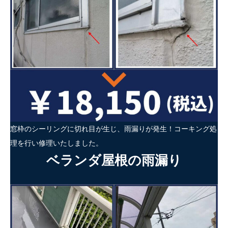
窓枠のシーリングに切れ目が生じ、雨漏りが発生！コーキング処
理を行い修理いたしました。
ベランダ屋根の雨漏り