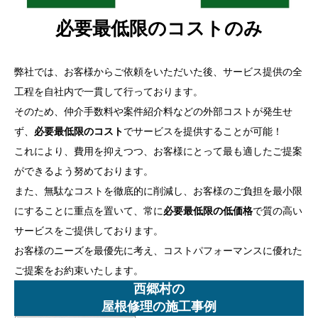
必要最低限のコストのみ
弊社では、お客様からご依頼をいただいた後、サービス提供の全
工程を自社内で一貫して行っております。
そのため、仲介手数料や案件紹介料などの外部コストが発生せ
ず、
必要最低限のコスト
でサービスを提供することが可能！
これにより、費用を抑えつつ、お客様にとって最も適したご提案
ができるよう努めております。
また、無駄なコストを徹底的に削減し、お客様のご負担を最小限
にすることに重点を置いて、常に
必要最低限の低価格
で質の高い
サービスをご提供しております。
お客様のニーズを最優先に考え、コストパフォーマンスに優れた
ご提案をお約束いたします。
西郷村の
屋根修理の施工事例