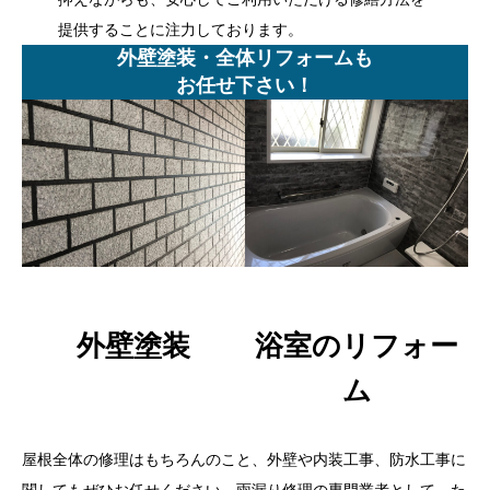
提供することに注力しております。
外壁塗装・全体リフォームも
お任せ下さい！
外壁塗装
浴室のリフォー
ム
屋根全体の修理はもちろんのこと、外壁や内装工事、防水工事に
関してもぜひお任せください。雨漏り修理の専門業者として、た