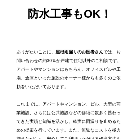
防水工事もOK！
ありがたいことに、
屋根雨漏りのお医者さん
では、お
問い合わせの約30％が戸建て住宅以外のご相談です。
アパートやマンションはもちろん、オフィスビルや工
場、倉庫といった施設のオーナー様からも多くのご依
頼をいただいております。
これまでに、アパートやマンション、ビル、大型の商
業施設、さらには公共施設などの修繕に数多く携わっ
てきた実績と知識を活かし、確実に雨漏りを止めるた
めの提案を行っています。また、無駄なコストを極力
抑えながらも、安心してご利用いただける修繕方法を