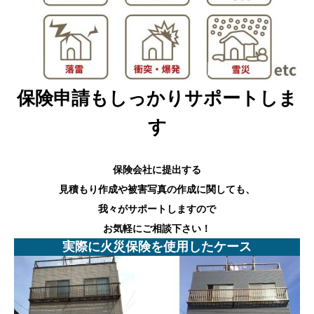
保険申請もしっかりサポートしま
す
保険会社に提出する
見積もり作成や被害写真の作成に関しても、
我々がサポートしますので
お気軽にご相談下さい！
実際に火災保険を使用したケース