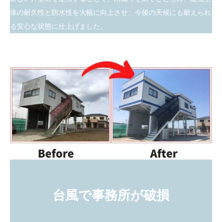
体の耐久性と防水性を大幅に向上させ、今後の天候にも耐えられ
る安心な状態に仕上げました。
台風で事務所が破損