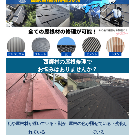
西郷村の屋根修理で
お悩みはありませんか？
瓦や屋根材が浮いている・剥が
屋根の色が褪せている・劣化し
れている
ている