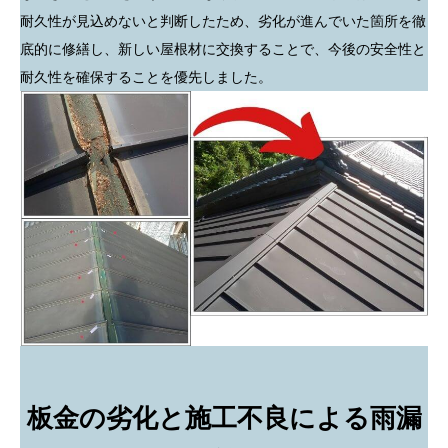
耐久性が見込めないと判断したため、劣化が進んでいた箇所を徹
底的に修繕し、新しい屋根材に交換することで、今後の安全性と
耐久性を確保することを優先しました。
板金の劣化と施工不良による雨漏