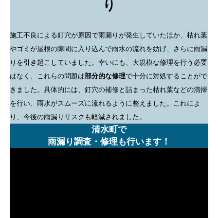
り
施工不良による釘穴が原因で雨漏りが発生していたほか、枯れ葉
やゴミが屋根の隙間に入り込んで雨水の流れを妨げ、さらに雨漏
りを引き起こしていました。幸いにも、大規模な修理を行う必要
はなく、これらの問題は
部分的な修理
で十分に対処することがで
きました。具体的には、釘穴の補修と詰まった枯れ葉などの清掃
を行い、雨水がスムーズに流れるように整えました。これによ
り、今後の雨漏りリスクも軽減されました。
清水町で
雨漏り調査・修理も行います！