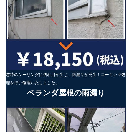
窓枠のシーリングに切れ目が生じ、雨漏りが発生！コーキング処
理を行い修理いたしました。
ベランダ屋根の雨漏り