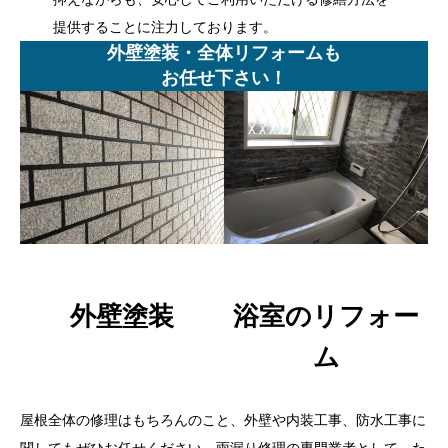
提供することに注力しております。
外壁塗装・全体リフォームも
お任せ下さい！
外壁塗装
浴室のリフォー
ム
屋根全体の修理はもちろんのこと、外壁や内装工事、防水工事に
関してもぜひお任せください。雨漏り修理の専門業者として、た