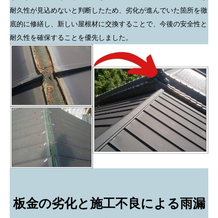
耐久性が見込めないと判断したため、劣化が進んでいた箇所を徹
底的に修繕し、新しい屋根材に交換することで、今後の安全性と
耐久性を確保することを優先しました。
板金の劣化と施工不良による雨漏