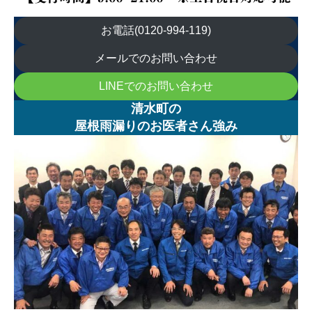
お電話(0120-994-119)
メールでのお問い合わせ
LINEでのお問い合わせ
清水町の
屋根雨漏りのお医者さん強み