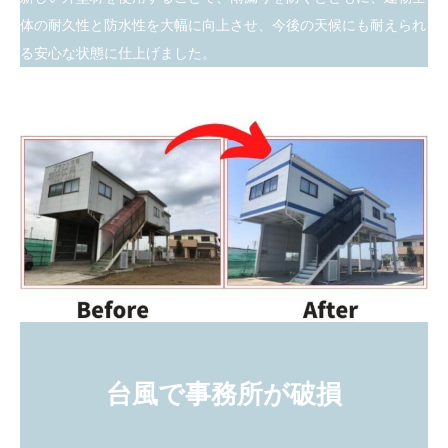
体の耐久性と防水性を大幅に向上させ、今後の天候にも耐えられ
る安心な状態に仕上げました。
台風で事務所が破損