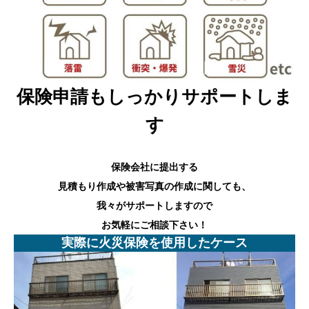
保険申請もしっかりサポートしま
す
保険会社に提出する
見積もり作成や被害写真の作成に関しても、
我々がサポートしますので
お気軽にご相談下さい！
実際に火災保険を使用したケース