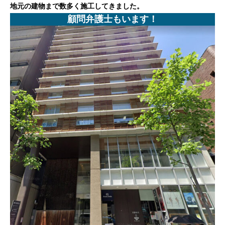
地元の建物まで数多く施工してきました。
顧問弁護士もいます！