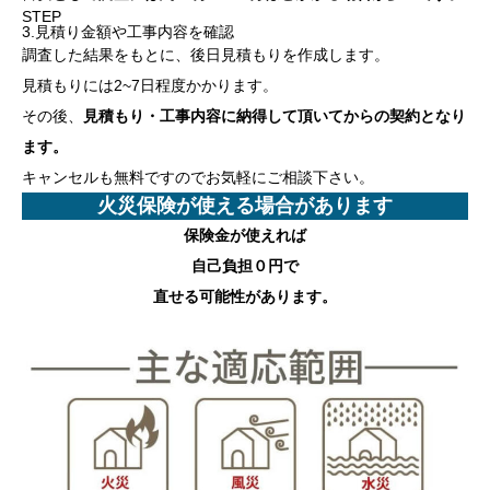
STEP
3.見積り金額や工事内容を確認
調査した結果をもとに、後日見積もりを作成します。
見積もりには2~7日程度かかります。
その後、
見積もり・工事内容に納得して頂いてからの契約となり
ます。
キャンセルも無料ですのでお気軽にご相談下さい。
火災保険が使える場合があります
保険金が使えれば
自己負担０円
で
直せる可能性があります。