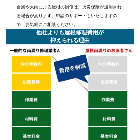
台風や大雨による屋根の損傷は、火災保険が適用され
る場合があります。申請のサポートもいたしますの
で、お気軽にご相談ください。
他社よりも屋根修理費用が
抑えられる理由