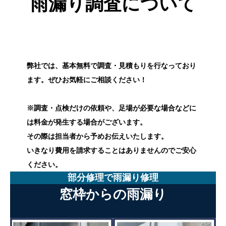
雨漏り調査について
弊社では、基本無料で調査・見積もりを行なっており
ます。ぜひお気軽にご相談ください！
※調査・点検だけの依頼や、足場が必要な場合などに
は料金が発生する場合がございます。
その際は担当者から予めお伝えいたします。
いきなり費用を請求することはありませんのでご安心
ください。
部分修理で雨漏り修理
窓枠からの雨漏り