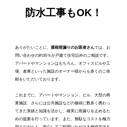
防水工事もOK！
ありがたいことに、
屋根雨漏りのお医者さん
では、お
問い合わせの約30％が戸建て住宅以外のご相談です。
アパートやマンションはもちろん、オフィスビルや工
場、倉庫といった施設のオーナー様からも多くのご依
頼をいただいております。
これまでに、アパートやマンション、ビル、大型の商
業施設、さらには公共施設などの修繕に数多く携わっ
てきた実績と知識を活かし、確実に雨漏りを止めるた
めの提案を行っています。また、無駄なコストを極力
抑えながらも、安心してご利用いただける修繕方法を