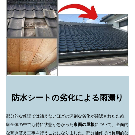
防水シートの劣化による雨漏り
部分的な修理では補えないほどの深刻な劣化が確認されたため、
家全体の中でも特に状態が悪かった
東面の屋根
について、全面的
な葺き替え工事を行うことになりました。部分補修では長期的な