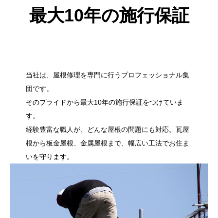
最大10年の施行保証
当社は、屋根修理を専門に行うプロフェッショナル集
団です。
そのプライドから最大10年の施行保証をつけていま
す。
経験豊富な職人が、どんな屋根の問題にも対応。瓦屋
根から板金屋根、金属屋根まで、幅広い工法でお住ま
いを守ります。