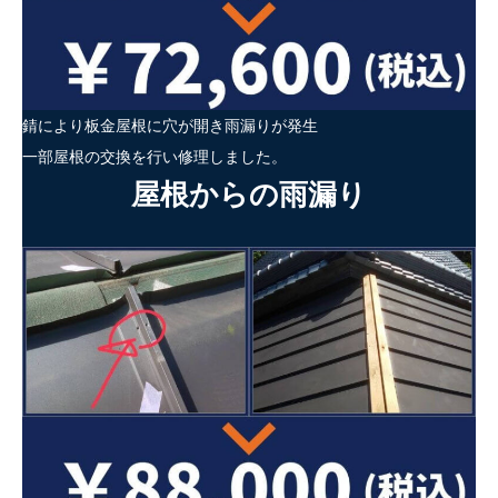
錆により板金屋根に穴が開き雨漏りが発生
一部屋根の交換を行い修理しました。
屋根からの雨漏り