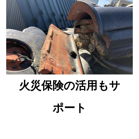
火災保険の活用もサ
ポート