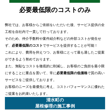
必要最低限のコストのみ
弊社では、お客様からご依頼をいただいた後、サービス提供の全
工程を自社内で一貫して行っております。
そのため、仲介手数料や案件紹介料などの外部コストが発生せ
ず、
必要最低限のコスト
でサービスを提供することが可能！
これにより、費用を抑えつつ、お客様にとって最も適したご提案
ができるよう努めております。
また、無駄なコストを徹底的に削減し、お客様のご負担を最小限
にすることに重点を置いて、常に
必要最低限の低価格
で質の高い
サービスをご提供しております。
お客様のニーズを最優先に考え、コストパフォーマンスに優れた
ご提案をお約束いたします。
清水町の
屋根修理の施工事例