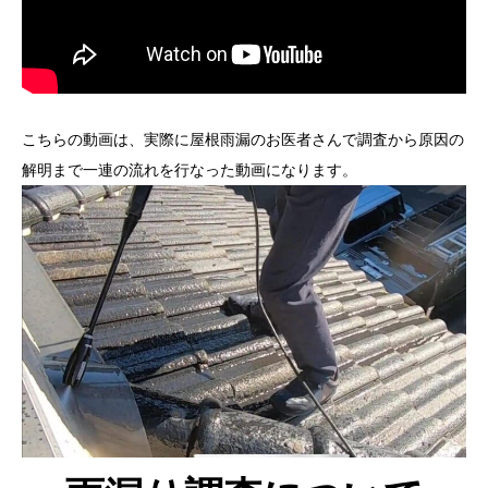
こちらの動画は、実際に屋根雨漏のお医者さんで調査から原因の
解明まで一連の流れを行なった動画になります。