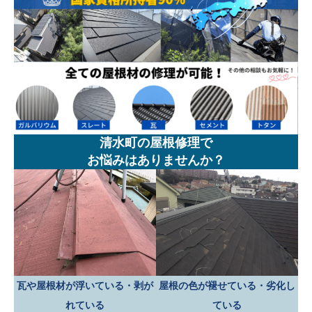
清水町の屋根修理で
お悩みはありませんか？
瓦や屋根材が浮いている・剥が
屋根の色が褪せている・劣化し
れている
ている