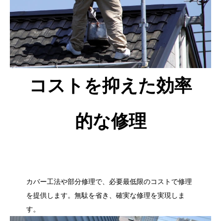
コストを抑えた効率
的な修理
カバー工法や部分修理で、必要最低限のコストで修理
を提供します。無駄を省き、確実な修理を実現しま
す。