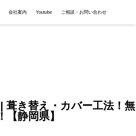
会社案内
Youtube
ご相談・お問い合わせ
| 葺き替え・カバー工法！無
！【静岡県】