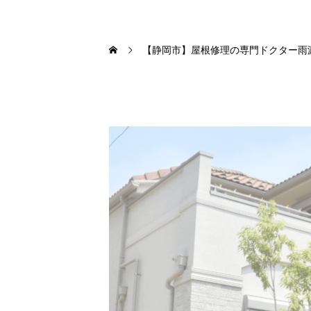
【静岡市】屋根修理の専門ドクター雨