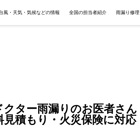
台風・天気・気候などの情報
全国の担当者紹介
雨漏り修理
クター雨漏りのお医者さん 
料見積もり・火災保険に対応