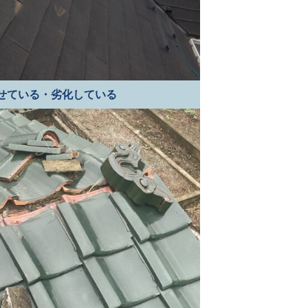
せている・劣化している