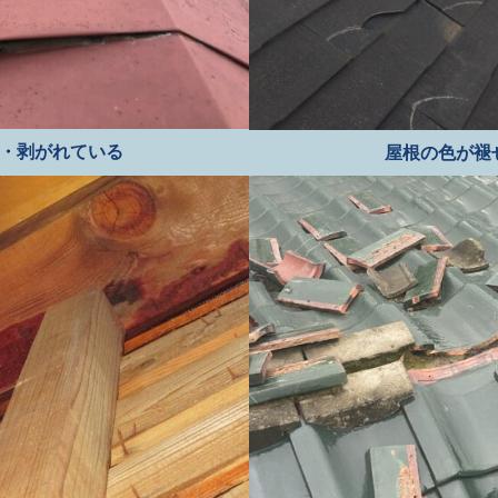
・剥がれている
屋根の色が褪