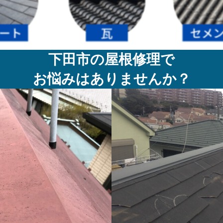
下田市の屋根修理で
お悩みはありませんか？