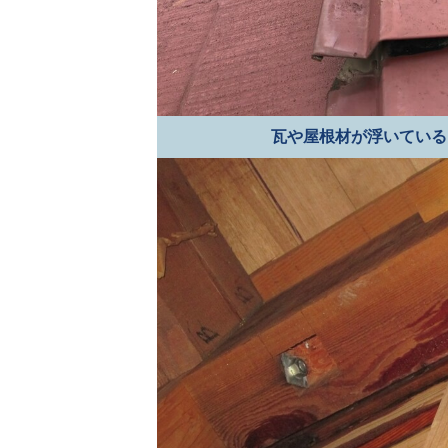
瓦や屋根材が浮いている