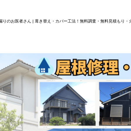
漏りのお医者さん | 葺き替え・カバー工法！無料調査・無料見積もり・